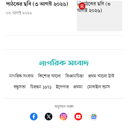
পাঠকের ছবি (৩ আগস্ট ২০২৬)
০৩ আগস্ট ২০২৬
নাগরিক সংবাদ
কিশোর আলো
বিজ্ঞানচিন্তা
প্রথম আলো ট্রাস্ট
বন্ধুসভা
চিরন্তন ১৯৭১
ইপেপার
প্রথমা
মোবাইল ভ্যাস
অনুসরণ করুন