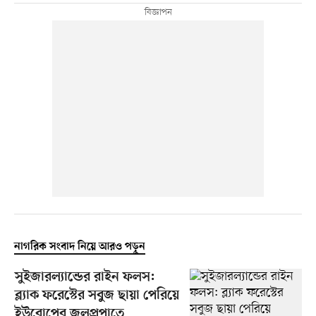
নাগরিক সংবাদ নিয়ে আরও পড়ুন
সুইজারল্যান্ডের রাইন ফলস:
ব্ল্যাক ফরেস্টের সবুজ ছায়া পেরিয়ে
ইউরোপের জলপ্রপাতে