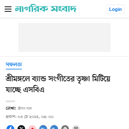
Login
সফলতা
শ্রীমঙ্গলে ব্যান্ড সংগীতের তৃষ্ণা মিটিয়ে
যাচ্ছে এসবিএ
লেখা:
জীবন পাল
প্রকাশ: ০৩ মে ২০২৪, ০৫: ০০