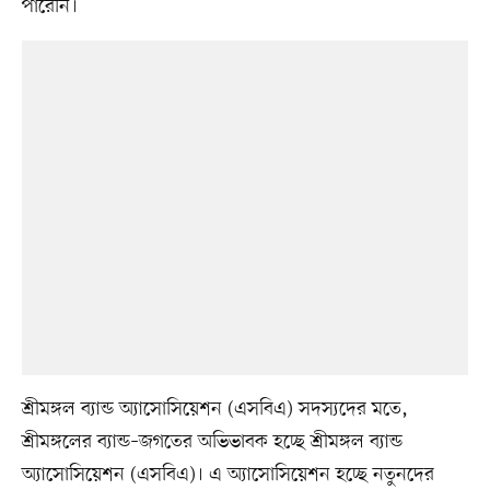
পারেনি।
শ্রীমঙ্গল ব্যান্ড অ্যাসোসিয়েশন (এসবিএ) সদস্যদের মতে,
শ্রীমঙ্গলের ব্যান্ড–জগতের অভিভাবক হচ্ছে শ্রীমঙ্গল ব্যান্ড
অ্যাসোসিয়েশন (এসবিএ)। এ অ্যাসোসিয়েশন হচ্ছে নতুনদের