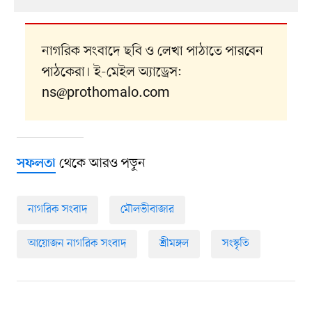
নাগরিক সংবাদে ছবি ও লেখা পাঠাতে পারবেন
পাঠকেরা। ই-মেইল অ্যাড্রেস:
ns@prothomalo.com
থেকে আরও পড়ুন
সফলতা
নাগরিক সংবাদ
মৌলভীবাজার
আয়োজন নাগরিক সংবাদ
শ্রীমঙ্গল
সংস্কৃতি