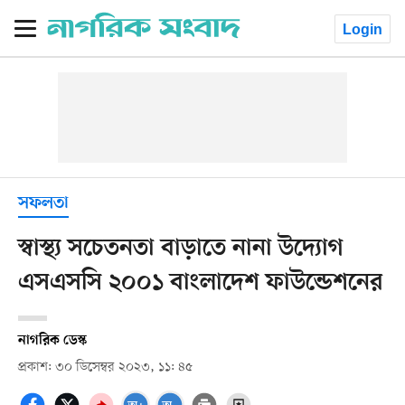
Login
সফলতা
স্বাস্থ্য সচেতনতা বাড়াতে নানা উদ্যোগ
এসএসসি ২০০১ বাংলাদেশ ফাউন্ডেশনের
নাগরিক ডেস্ক
প্রকাশ: ৩০ ডিসেম্বর ২০২৩, ১১: ৪৫