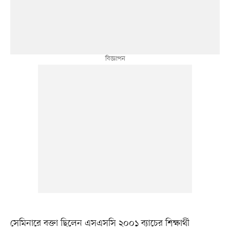
সেমিনারে বক্তা ছিলেন এসএসসি ২০০১ ব্যাচের শিক্ষার্থী