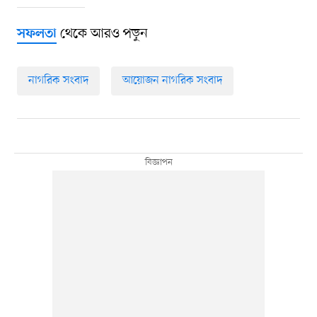
থেকে আরও পড়ুন
সফলতা
নাগরিক সংবাদ
আয়োজন নাগরিক সংবাদ