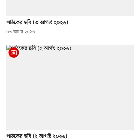
পাঠকের ছবি (৩ আগস্ট ২০২৬)
০৩ আগস্ট ২০২৬
পাঠকের ছবি (২ আগস্ট ২০২৬)