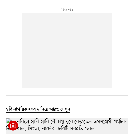
ছবি নাগরিক সংবাদ নিয়ে আরও দেখুন