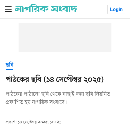
Login
ছবি
পাঠকের ছবি (১৪ সেপ্টেম্বর ২০২৫)
পাঠকের পাঠানো ছবি থেকে বাছাই করা ছবি নিয়মিত
প্রকাশিত হয় নাগরিক সংবাদে।
প্রকাশ: ১৪ সেপ্টেম্বর ২০২৫, ১০: ২১