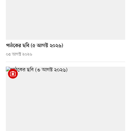
পাঠকের ছবি (৫ আগস্ট ২০২৬)
০৫ আগস্ট ২০২৬