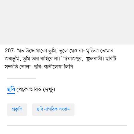
207. ‘যত উচ্চে থাকো তুমি, ভুলে যেও না- মৃত্তিকা তোমার
জন্মভূমি, তুমি তার বাহিরে না।’ দিনাজপুর, ফুলবাড়ী। ছবিটি
সম্প্রতি তোলা। ছবি: স্বাতীলেখা লিপি
থেকে আরও দেখুন
ছবি
প্রকৃতি
ছবি নাগরিক সংবাদ