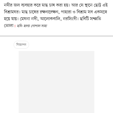
নদীর জল ব্যবহার করে মাছ চাষ করা হয়। আর সে স্থানে ছোট্ট এই
বিশ্রামঘর। মাছ চাষের রক্ষণাবেক্ষণ, পাহারা ও বিশ্রাম সব একসঙ্গে
হয়ে যায়। মেঘনা নদী, আলোকবালি, নরসিংদী। ছবিটি সম্প্রতি
তোলা
ছবি: হৃদয় গোপাল সাহা