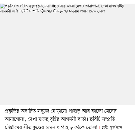
প্রকৃতির অবারিত সবুজে মোড়ানো পাহাড় আর কালো মেঘের
আনাগোনা, দেখা যাচ্ছে বৃষ্টির আগমনী বার্তা। ছবিটি সম্প্রতি
চট্টগ্রামের সীতাকুণ্ডের চন্দ্রনাথ পাহাড় থেকে তোলা
ছবি: সূর্য দাস