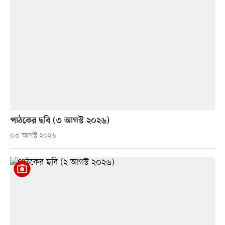
পাঠকের ছবি (৩ আগস্ট ২০২৬)
০৩ আগস্ট ২০২৬