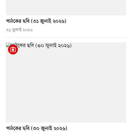
পাঠকের ছবি (৩১ জুলাই ২০২৬)
৩১ জুলাই ২০২৬
পাঠকের ছবি (৩০ জুলাই ২০২৬)