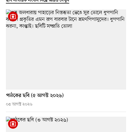
ছবি নাগরিক সংবাদ নিয়ে আরও দেখুন
পাঠকের ছবি (৫ আগস্ট ২০২৬)
০৫ আগস্ট ২০২৬