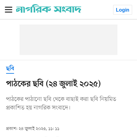
Login
ছবি
পাঠকের ছবি (২৪ জুলাই ২০২৫)
পাঠকের পাঠানো ছবি থেকে বাছাই করা ছবি নিয়মিত
প্রকাশিত হয় নাগরিক সংবাদে।
প্রকাশ: ২৪ জুলাই ২০২৫, ১১: ১১