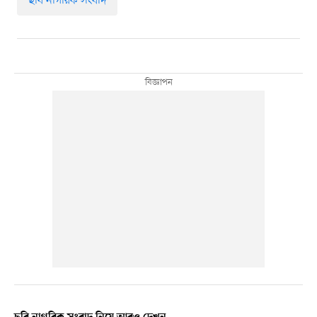
ছবি নাগরিক সংবাদ