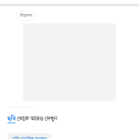
থেকে আরও দেখুন
ছবি