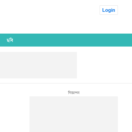
Login
ছবি