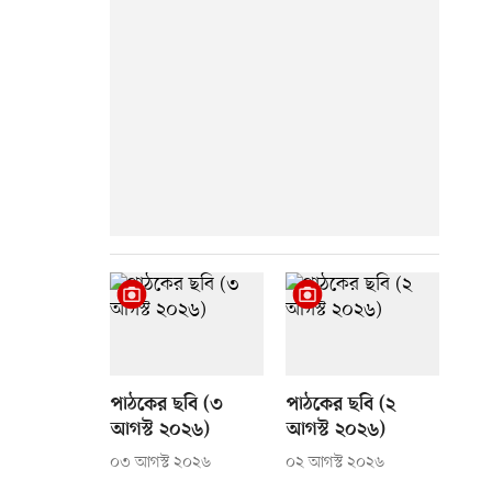
পাঠকের ছবি (৩
পাঠকের ছবি (২
আগস্ট ২০২৬)
আগস্ট ২০২৬)
০৩ আগস্ট ২০২৬
০২ আগস্ট ২০২৬