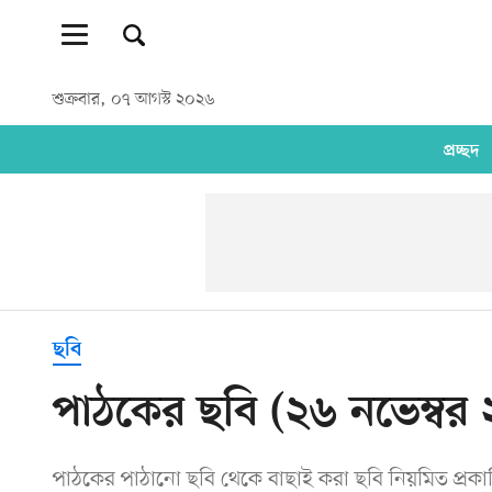
শুক্রবার, ০৭ আগস্ট ২০২৬
প্রচ্ছদ
ছবি
পাঠকের ছবি (২৬ নভেম্বর
পাঠকের পাঠানো ছবি থেকে বাছাই করা ছবি নিয়মিত প্রক