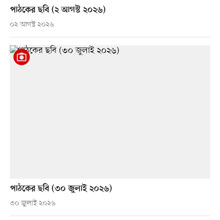
পাঠকের ছবি (২ আগস্ট ২০২৬)
০২ আগস্ট ২০২৬
পাঠকের ছবি (৩০ জুলাই ২০২৬)
৩০ জুলাই ২০২৬