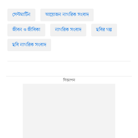
সেন্টমার্টিন
আয়োজন নাগরিক সংবাদ
জীবন ও জীবিকা
নাগরিক সংবাদ
ছবির গল্প
ছবি নাগরিক সংবাদ