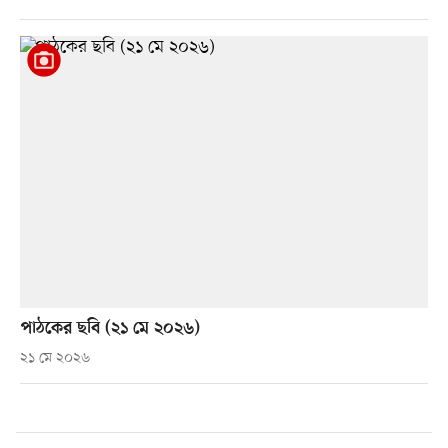
পাঠকের ছবি (২১ মে ২০২৬)
২১ মে ২০২৬