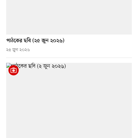
পাঠকের ছবি (২৫ জুন ২০২৬)
২৫ জুন ২০২৬