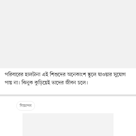
পরিবারের হালটানা এই শিশুদের অনেকাংশ স্কুলে যাওয়ার সুযোগ
পায় না। ঝিনুক কুড়িয়েই তাদের জীবন চলে।