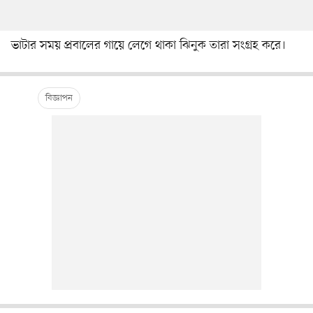
ভাটার সময় প্রবালের গায়ে লেগে থাকা ঝিনুক তারা সংগ্রহ করে।