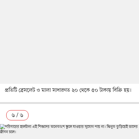
প্রতিটি ব্রেসলেট ও মালা সাধারণত ২০ থেকে ৫০ টাকায় বিক্রি হয়।
৬ / ৬