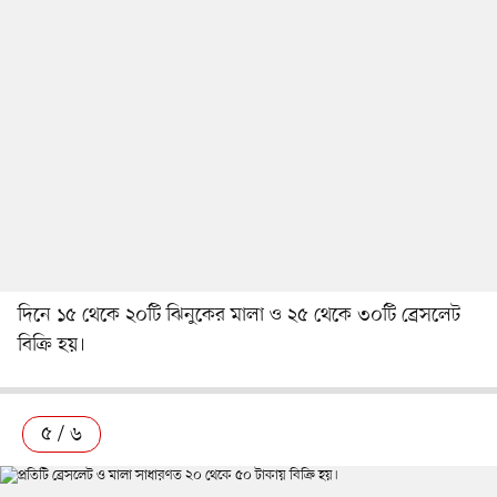
দিনে ১৫ থেকে ২০টি ঝিনুকের মালা ও ২৫ থেকে ৩০টি ব্রেসলেট
বিক্রি হয়।
৫ / ৬