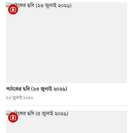
পাঠকের ছবি (২৩ জুলাই ২০২৬)
২৩ জুলাই ২০২৬