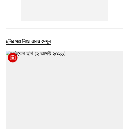
ছবির গল্প নিয়ে আরও দেখুন