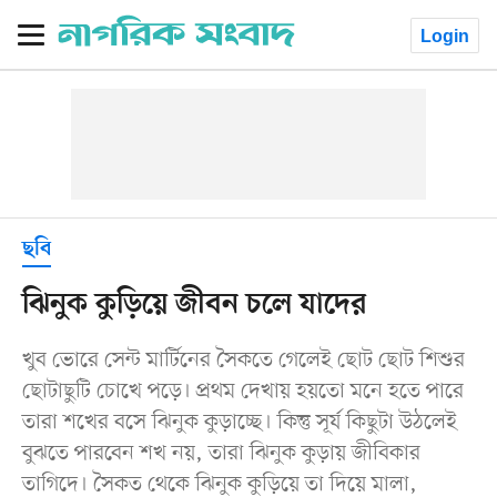
Login
ছবি
ঝিনুক কুড়িয়ে জীবন চলে যাদের
খুব ভোরে সেন্ট মার্টিনের সৈকতে গেলেই ছোট ছোট শিশুর
ছোটাছুটি চোখে পড়ে। প্রথম দেখায় হয়তো মনে হতে পারে
তারা শখের বসে ঝিনুক কুড়াচ্ছে। কিন্তু সূর্য কিছুটা উঠলেই
বুঝতে পারবেন শখ নয়, তারা ঝিনুক কুড়ায় জীবিকার
তাগিদে। সৈকত থেকে ঝিনুক কুড়িয়ে তা দিয়ে মালা,