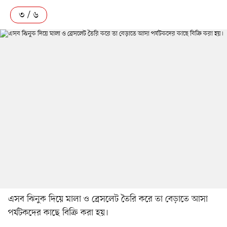
৩ / ৬
এসব ঝিনুক দিয়ে মালা ও ব্রেসলেট তৈরি করে তা বেড়াতে আসা
পর্যটকদের কাছে বিক্রি করা হয়।