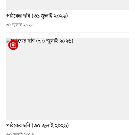
পাঠকের ছবি (৩১ জুলাই ২০২৬)
৩১ জুলাই ২০২৬
পাঠকের ছবি (৩০ জুলাই ২০২৬)
৩০ জুলাই ২০২৬