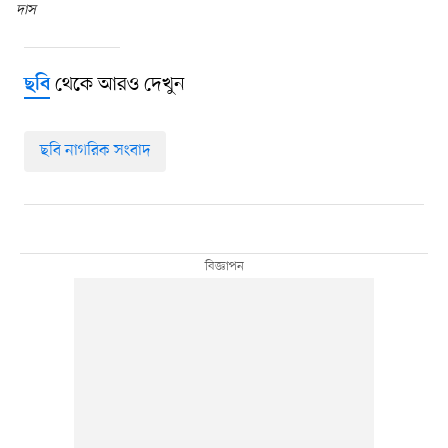
দাস
থেকে আরও দেখুন
ছবি
ছবি নাগরিক সংবাদ