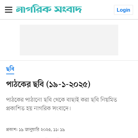
Login
ছবি
পাঠকের ছবি (১৯-১-২০২৫)
পাঠকের পাঠানো ছবি থেকে বাছাই করা ছবি নিয়মিত
প্রকাশিত হয় নাগরিক সংবাদে।
প্রকাশ: ১৯ জানুয়ারি ২০২৫, ১১: ১৯