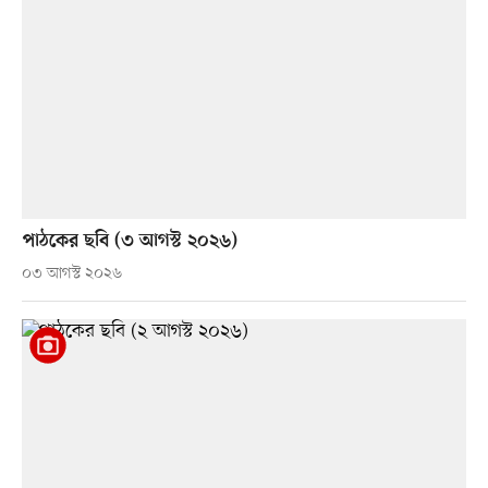
পাঠকের ছবি (৩ আগস্ট ২০২৬)
০৩ আগস্ট ২০২৬