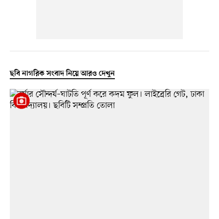
ছবি নাগরিক সংবাদ নিয়ে আরও দেখুন