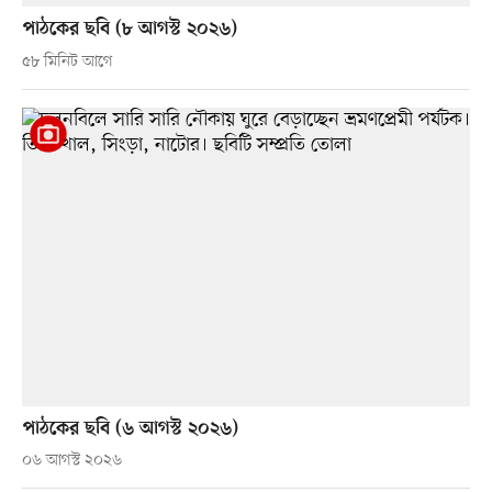
পাঠকের ছবি (৮ আগস্ট ২০২৬)
৫৮ মিনিট আগে
পাঠকের ছবি (৬ আগস্ট ২০২৬)
০৬ আগস্ট ২০২৬