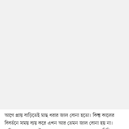
আগে প্রায় বাড়িতেই মাছ ধরার জাল বোনা হতো। কিন্তু কালের
বিবর্তনে সময় ব্যয় করে এখন আর তেমন জাল বোনা হয় না।