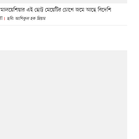
ালয়েশিয়ার এই ছোট্ট মেয়েটির চোখে জমে আছে বিদেশি
লা
ছবি: আশিকুল হক প্রিয়ম