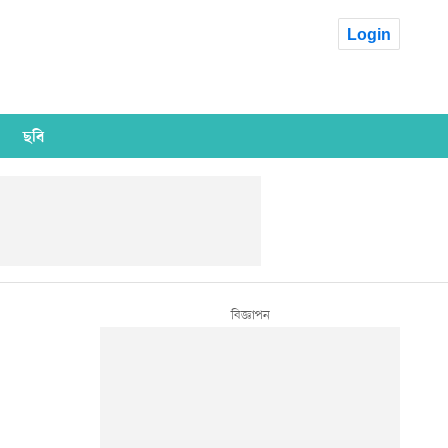
Login
ছবি