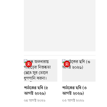
পাঠকের ছবি (৫
পাঠকের ছবি (৩
আগস্ট ২০২৬)
আগস্ট ২০২৬)
০৫ আগস্ট ২০২৬
০৩ আগস্ট ২০২৬