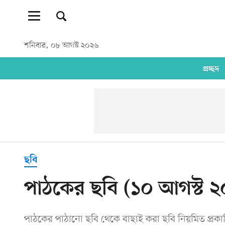
শনিবার, ০৮ আগস্ট ২০২৬
প্রচ্ছদ
ছবি
পাঠকের ছবি (১০ আগস্ট 
পাঠকের পাঠানো ছবি থেকে বাছাই করা ছবি নিয়মিত প্রক