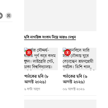
ছবি নাগরিক সংবাদ নিয়ে আরও দেখুন
পাঠকের ছবি (৮
পাঠকের ছবি (৬
আগস্ট ২০২৬)
আগস্ট ২০২৬)
৬ ঘণ্টা আগে
০৬ আগস্ট ২০২৬