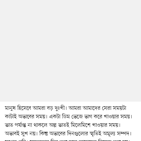
মানুষ হিসেবে আমরা বড় দুঃখী। আমরা আমাদের সেরা সময়টা
কাটাই অভাবের সময়। একটা ডিম ভেজে ভাগ করে খাওয়ার সময়।
ভাত পর্যাপ্ত না থাকলে অল্প ভাতই মিলেমিশে খাওয়ার সময়।
অভাবই সুখ নয়। কিন্তু অভাবের দিনগুলোর স্মৃতিই অমূল্য সম্পদ।