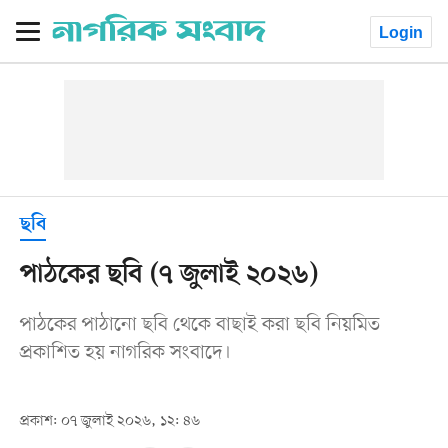
Login
ছবি
পাঠকের ছবি (৭ জুলাই ২০২৬)
পাঠকের পাঠানো ছবি থেকে বাছাই করা ছবি নিয়মিত
প্রকাশিত হয় নাগরিক সংবাদে।
প্রকাশ: ০৭ জুলাই ২০২৬, ১২: ৪৬