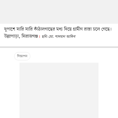
দুপাশে সারি সারি কাঁঠালগাছের মধ্য দিয়ে গ্রামীণ রাস্তা চলে গেছে।
উল্লাপাড়া, সিরাজগঞ্জ
ছবি: মো. শাদমান আকিব