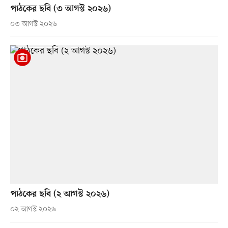
পাঠকের ছবি (৩ আগস্ট ২০২৬)
০৩ আগস্ট ২০২৬
পাঠকের ছবি (২ আগস্ট ২০২৬)
০২ আগস্ট ২০২৬