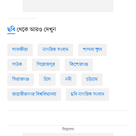
থেকে আরও দেখুন
ছবি
সাতক্ষীরা
নাগরিক সংবাদ
শাপলা ফুল
পাঠক
পিরোজপুর
কিশোরগঞ্জ
সিরাজগঞ্জ
গ্রিস
নদী
চট্টগ্রাম
জাহাঙ্গীরনগর বিশ্ববিদ্যালয়
ছবি নাগরিক সংবাদ