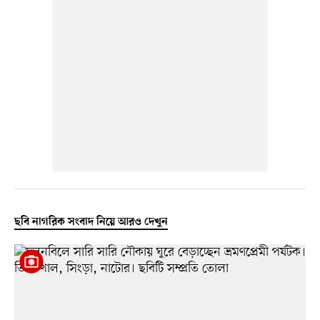
ছবি নাগরিক সংবাদ নিয়ে আরও দেখুন