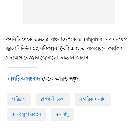
কর্মসূচি থেকে তরুণেরা বাংলাদেশকে জলবায়ুবান্ধব, নবায়নযোগ্য
জ্বালানিনির্ভর মহাপরিকল্পনা তৈরি এবং তা বাস্তবায়নে কার্যকর
পদক্ষেপ নেওয়ার জোরালো আহ্বান জানান।
থেকে আরও পড়ুন
নাগরিক সংবাদ
পরিবেশ
রাজধানী ঢাকা
নাগরিক সংবাদ
জলবায়ু পরিবর্তন
জলবায়ু