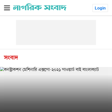
Login
সংবাদ