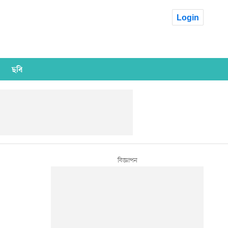
Login
ছবি