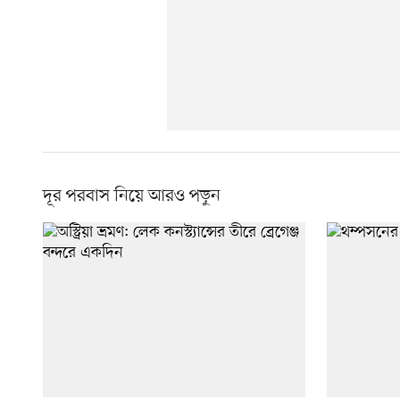
দূর পরবাস নিয়ে আরও পড়ুন