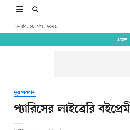
শনিবার, ০৮ আগস্ট ২০২৬
প্রচ্ছদ
দূর পরবাস
প্যারিসের লাইব্রেরি বইপ্রেম