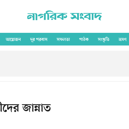
আয়োজন
দূর পরবাস
সফলতা
পাঠক
সংস্কৃতি
ভ্রমণ
ীদের জান্নাত