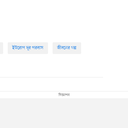
ইউরোপ দূর পরবাস
জীবনের গল্প