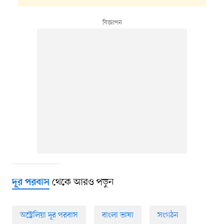
থেকে আরও পড়ুন
দূর পরবাস
অস্ট্রেলিয়া দূর পরবাস
বাংলা ভাষা
সংগঠন