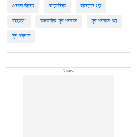
প্রবাসী জীবন
আমেরিকা
জীবনের গল্প
বইমেলা
আমেরিকা দূর পরবাস
দূর পরবাস গল্প
দূর পরবাস