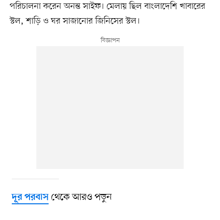
পরিচালনা করেন অনন্ত সাইফ। মেলায় ছিল বাংলাদেশি খাবারের
স্টল, শাড়ি ও ঘর সাজানোর জিনিসের স্টল।
থেকে আরও পড়ুন
দূর পরবাস