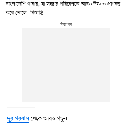
বাংলাদেশি খাবার, যা সন্ধ্যার পরিবেশকে আরও উষ্ণ ও প্রাণবন্ত
করে তোলে। বিজ্ঞপ্তি
থেকে আরও পড়ুন
দূর পরবাস