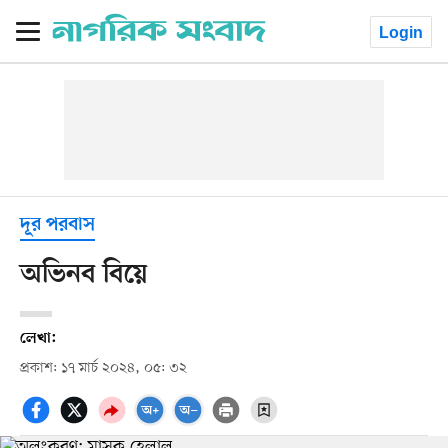
Login
দূর পরবাস
অভিনব বিয়ে
লেখা:
প্রকাশ: ১৭ মার্চ ২০২৪, ০৫: ৩২