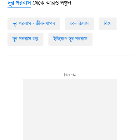
থেকে আরও পড়ুন
দূর পরবাস
দূর পরবাস - জীবনযাপন
বেলজিয়াম
বিয়ে
দূর পরবাস গল্প
ইউরোপ দূর পরবাস