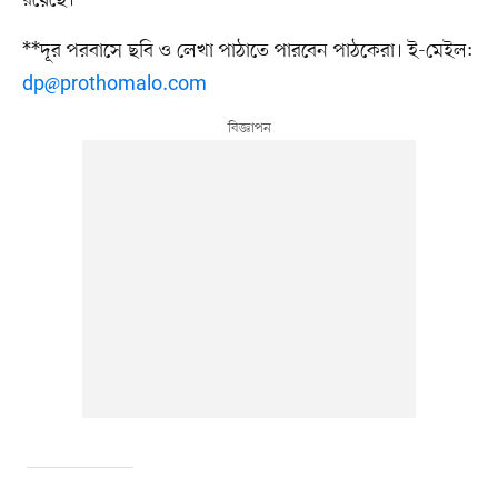
**দূর পরবাসে ছবি ও লেখা পাঠাতে পারবেন পাঠকেরা। ই-মেইল:
dp@prothomalo.com