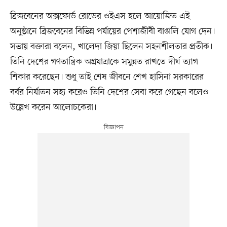
ব্রিজবেনের অক্সফোর্ড রোডের ওইএস হলে আয়োজিত এই
অনুষ্ঠানে ব্রিজবেনের বিভিন্ন পর্যায়ের পেশাজীবী বাঙালি যোগ দেন।
সভায় বক্তারা বলেন, খালেদা জিয়া ছিলেন সহনশীলতার প্রতীক।
তিনি দেশের গণতান্ত্রিক অগ্রযাত্রাকে সমুন্নত রাখতে দীর্ঘ ত্যাগ
শিকার করেছেন। শুধু তাই শেষ জীবনে শেখ হাসিনা সরকারের
বর্বর নির্যাতন সহ্য করেও তিনি দেশের সেবা করে গেছেন বলেও
উল্লেখ করেন আলোচকেরা।