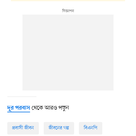
থেকে আরও পড়ুন
দূর পরবাস
প্রবাসী জীবন
জীবনের গল্প
বিএনপি