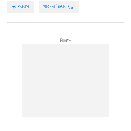
দূর পরবাস
খালেদা জিয়ার মৃত্যু