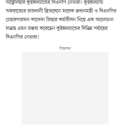
অস্ট্রেলিয়ার কুইন্সল্যান্ডের বিএনপি নেতারা। কুইন্সল্যান্ড
অঙ্গরাজ্যের রাজধানী ব্রিজবেনে সাবেক প্রধানমন্ত্রী ও বিএনপির
চেয়ারপারসন খালেদা জিয়ার কর্মজীবন নিয়ে এক আলোচনা
সভায় এমন মন্তব্য করেছেন কুইন্সল্যান্ডের বিভিন্ন পর্যায়ের
বিএনপির নেতারা।