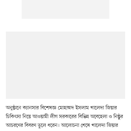
অনুষ্ঠানে ক্যানসার বিশেষজ্ঞ মোহাম্মদ ইসলাম খালেদা জিয়ার
চিকিৎসা নিয়ে আওয়ামী লীগ সরকারের বিভিন্ন অবেহেলা ও নিষ্ঠুর
আচরণের বিবরণ তুলে ধরেন। আলোচনা শেষে খালেদা জিয়ার