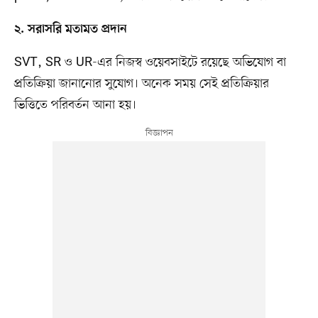
২. সরাসরি মতামত প্রদান
SVT, SR ও UR-এর নিজস্ব ওয়েবসাইটে রয়েছে অভিযোগ বা
প্রতিক্রিয়া জানানোর সুযোগ। অনেক সময় সেই প্রতিক্রিয়ার
ভিত্তিতে পরিবর্তন আনা হয়।