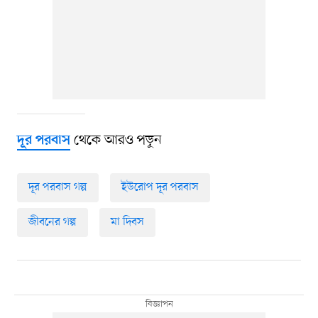
থেকে আরও পড়ুন
দূর পরবাস
দূর পরবাস গল্প
ইউরোপ দূর পরবাস
জীবনের গল্প
মা দিবস