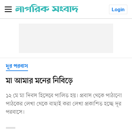
Login
দূর পরবাস
মা আমার মনের নিবিড়ে
১২ মে মা দিবস হিসেবে পালিত হয়। প্রবাস থেকে পাঠানো
পাঠকের লেখা থেকে বাছাই করা লেখা প্রকাশিত হচ্ছে দূর
পরবাসে।