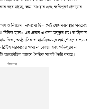
কার করে যাচ্ছে, ক্ষমা চাওয়ার এবং ক্ষতিপূরণ প্রদানের
 ও নিয়ন্ত্রণ। দাসপ্রথা ছিল সেই শোষণব্যবস্থার সবচেয়ে
রথা নিষিদ্ধ হলেও এর প্রভাব এখনো অনুভূত হয়। আফ্রিকান
 সামাজিক, অর্থনৈতিক ও মানসিকভাবে এই শোষণের প্রভাব
 ব্রিটিশ সরকারের ক্ষমা না চাওয়া এবং ক্ষতিপূরণ না
টি আন্তর্জাতিক অঙ্গনে নৈতিক সংকট তৈরি করছে।