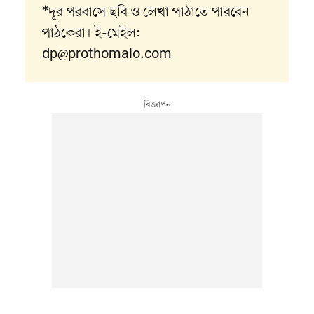
*দূর পরবাসে ছবি ও লেখা পাঠাতে পারবেন
পাঠকেরা। ই-মেইল:
dp@prothomalo.com