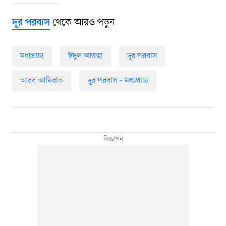
থেকে আরও পড়ুন
দূর পরবাস
মধ্যপ্রাচ্য
ঈদুল আজহা
দূর পরবাস
আরব আমিরাত
দূর পরবাস - মধ্যপ্রাচ্য