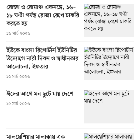
রোজা ও রোমাঞ্চ একসঙ্গে, ১৬–
১৮ ঘণ্টা পর্যন্ত রোজা রেখে চাকরি
করতে হয়
১৬ মার্চ ২০২৬
ইউকে বাংলা রিপোর্টার্স ইউনিটির
উদ্যোগে নারী দিবস ও স্বাধীনতার
আলোচনা, ইফতার
১৫ মার্চ ২০২৬
ঈদের আগে মন ছুটে যায় দেশে
১৫ মার্চ ২০২৬
মালয়েশিয়ার মালাক্কায় এক