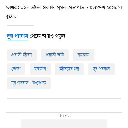
মঈন উদ্দিন সরকার সুমন, সভাপতি, বাংলাদেশ প্রেসক্লাব
লেখক:
কুয়েত
থেকে আরও পড়ুন
দূর পরবাস
প্রবাসী জীবন
প্রবাসী কর্মী
রমজান
রোজা
ইফতার
জীবনের গল্প
দূর পরবাস
দূর পরবাস - মধ্যপ্রাচ্য