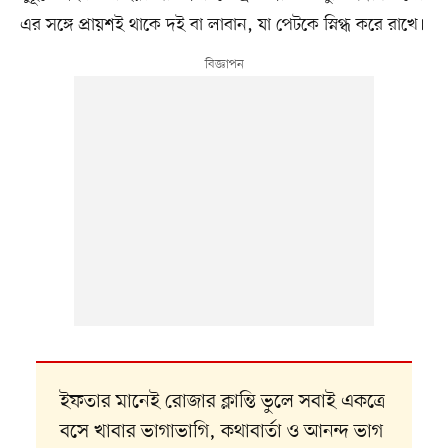
এর সঙ্গে প্রায়শই থাকে দই বা লাবান, যা পেটকে স্নিগ্ধ করে রাখে।
ইফতার মানেই রোজার ক্লান্তি ভুলে সবাই একত্রে
বসে খাবার ভাগাভাগি, কথাবার্তা ও আনন্দ ভাগ