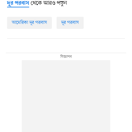
থেকে আরও পড়ুন
দূর পরবাস
আমেরিকা দূর পরবাস
দূর পরবাস