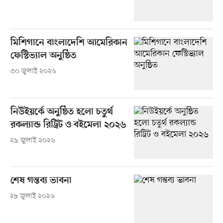
মিশিগানে বাংলাদেশি আমেরিকান
ফেস্টিভ্যাল অনুষ্ঠিত
৩০ জুলাই ২০২৬
নিউইয়র্কে অনুষ্ঠিত হলো চতুর্থ
রকল্যান্ড রিট্রিট ও বইমেলা ২০২৬
২৯ জুলাই ২০২৬
শেষ গন্তব্য ভাবনা
২৮ জুলাই ২০২৬