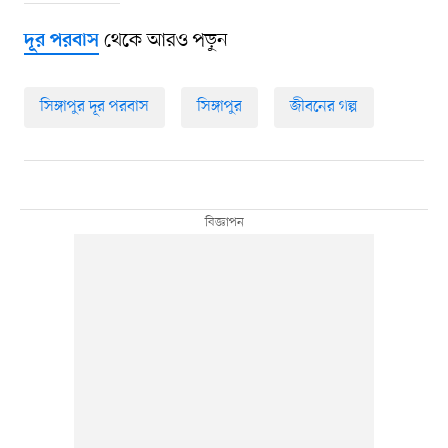
থেকে আরও পড়ুন
দূর পরবাস
সিঙ্গাপুর দূর পরবাস
সিঙ্গাপুর
জীবনের গল্প