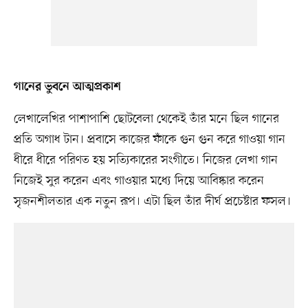
গানের ভুবনে আত্মপ্রকাশ
লেখালেখির পাশাপাশি ছোটবেলা থেকেই তাঁর মনে ছিল গানের
প্রতি অগাধ টান। প্রবাসে কাজের ফাঁকে গুন গুন করে গাওয়া গান
ধীরে ধীরে পরিণত হয় সত্যিকারের সংগীতে। নিজের লেখা গান
নিজেই সুর করেন এবং গাওয়ার মধ্যে দিয়ে আবিষ্কার করেন
সৃজনশীলতার এক নতুন রূপ। এটা ছিল তাঁর দীর্ঘ প্রচেষ্টার ফসল।