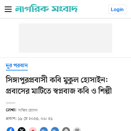
Login
দূর পরবাস
সিঙ্গাপুরপ্রবাসী কবি মুকুল হোসাইন:
প্রবাসের মাটিতে স্বপ্নবাজ কবি ও শিল্পী
লেখা:
সাব্বির হোসেন
প্রকাশ: ১৯ মে ২০২৫, ০৬: ৪১