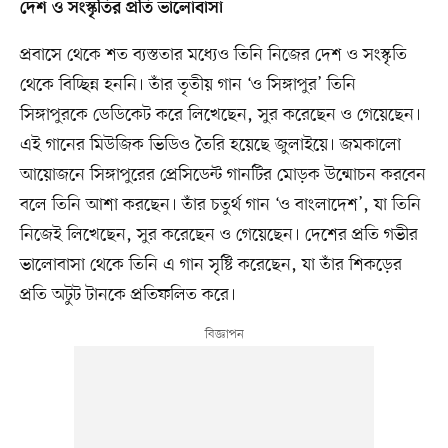
দেশ ও সংস্কৃতির প্রতি ভালোবাসা
প্রবাসে থেকে শত ব্যস্ততার মধ্যেও তিনি নিজের দেশ ও সংস্কৃতি
থেকে বিচ্ছিন্ন হননি। তাঁর তৃতীয় গান ‘ও সিঙ্গাপুর’ তিনি
সিঙ্গাপুরকে ডেডিকেট করে লিখেছেন, সুর করেছেন ও গেয়েছেন।
এই গানের মিউজিক ভিডিও তৈরি হয়েছে জুলাইয়ে। জমকালো
আয়োজনে সিঙ্গাপুরের প্রেসিডেন্ট গানটির মোড়ক উন্মোচন করবেন
বলে তিনি আশা করছেন। তাঁর চতুর্থ গান ‘ও বাংলাদেশ’, যা তিনি
নিজেই লিখেছেন, সুর করেছেন ও গেয়েছেন। দেশের প্রতি গভীর
ভালোবাসা থেকে তিনি এ গান সৃষ্টি করেছেন, যা তাঁর শিকড়ের
প্রতি অটুট টানকে প্রতিফলিত করে।