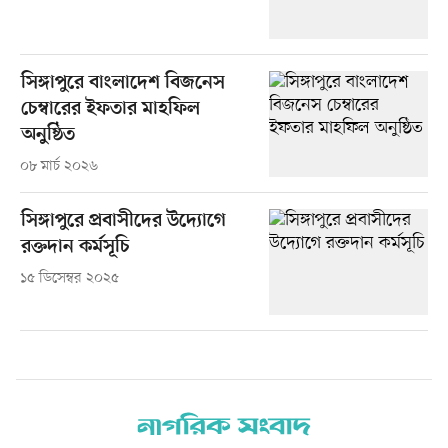
সিঙ্গাপুরে বাংলাদেশ বিজনেস
চেম্বারের ইফতার মাহফিল
অনুষ্ঠিত
০৮ মার্চ ২০২৬
সিঙ্গাপুরে প্রবাসীদের উদ্যোগে
রক্তদান কর্মসূচি
১৫ ডিসেম্বর ২০২৫