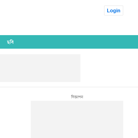
Login
ছবি