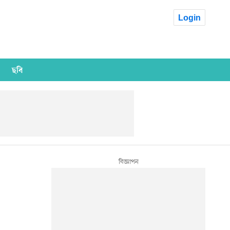
Login
ছবি