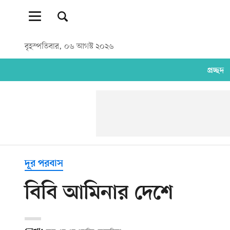
বৃহস্পতিবার, ০৬ আগস্ট ২০২৬
প্রচ্ছদ
দূর পরবাস
বিবি আমিনার দেশে