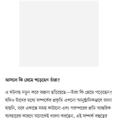
আসলে কি প্রেমে পড়েছেন তাঁরা?
এ ঘটনায় নতুন করে জল্পনা ছড়িয়েছে—তাঁরা কি প্রেমে পড়েছেন?
যদিও তাঁদের মধ্যে সম্পর্কের প্রকৃতি এখনো আনুষ্ঠানিকভাবে জানা
যায়নি, তবে একান্তে সময় কাটানো এবং পরস্পরের প্রতি আন্তরিক
ব্যবহারের কারণে অনেকেই ধারণা করছেন, এই সম্পর্ক বন্ধুত্বের