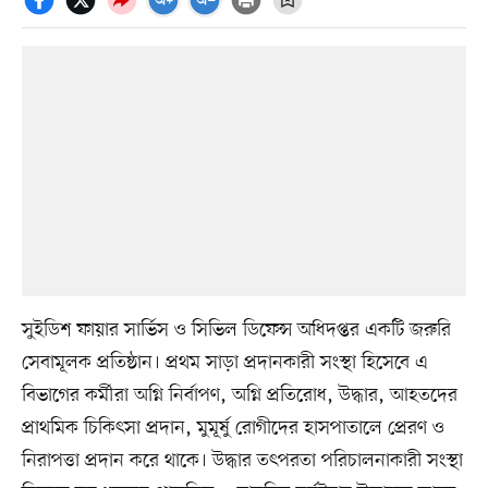
সুইডিশ ফায়ার সার্ভিস ও সিভিল ডিফেন্স অধিদপ্তর একটি জরুরি
সেবামূলক প্রতিষ্ঠান। প্রথম সাড়া প্রদানকারী সংস্থা হিসেবে এ
বিভাগের কর্মীরা অগ্নি নির্বাপণ, অগ্নি প্রতিরোধ, উদ্ধার, আহতদের
প্রাথমিক চিকিৎসা প্রদান, মুমূর্ষু রোগীদের হাসপাতালে প্রেরণ ও
নিরাপত্তা প্রদান করে থাকে। উদ্ধার তৎপরতা পরিচালনাকারী সংস্থা