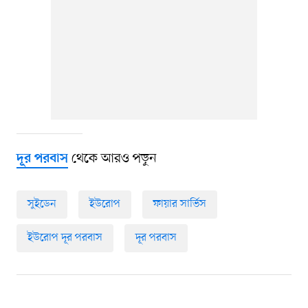
থেকে আরও পড়ুন
দূর পরবাস
সুইডেন
ইউরোপ
ফায়ার সার্ভিস
ইউরোপ দূর পরবাস
দূর পরবাস