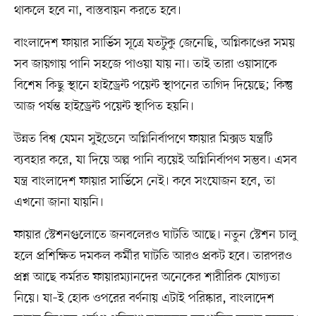
থাকলে হবে না, বাস্তবায়ন করতে হবে।
বাংলাদেশ ফায়ার সার্ভিস সূত্রে যতটুকু জেনেছি, অগ্নিকাণ্ডের সময়
সব জায়গায় পানি সহজে পাওয়া যায় না। তাই তারা ওয়াসাকে
বিশেষ কিছু স্থানে হাইড্রেন্ট পয়েন্ট স্থাপনের তাগিদ দিয়েছে; কিন্তু
আজ পর্যন্ত হাইড্রেন্ট পয়েন্ট স্থাপিত হয়নি।
উন্নত বিশ্ব যেমন সুইডেনে অগ্নিনির্বাপণে ফায়ার মিক্সড যন্ত্রটি
ব্যবহার করে, যা দিয়ে অল্প পানি ব্যয়েই অগ্নিনির্বাপণ সম্ভব। এসব
যন্ত্র বাংলাদেশ ফায়ার সার্ভিসে নেই। কবে সংযোজন হবে, তা
এখনো জানা যায়নি।
ফায়ার স্টেশনগুলোতে জনবলেরও ঘাটতি আছে। নতুন স্টেশন চালু
হলে প্রশিক্ষিত দমকল কর্মীর ঘাটতি আরও প্রকট হবে। তারপরও
প্রশ্ন আছে কর্মরত ফায়ারম্যানদের অনেকের শারীরিক যোগ্যতা
নিয়ে। যা–ই হোক ওপরের বর্ণনায় এটাই পরিষ্কার, বাংলাদেশ