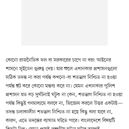
কোনো রাজনৈতিক দল বা সরকারের চাপে না বরং আইনের
শাসনে সুইডেন গুরুত্ব দেয়। যার ফলে এখানকার প্রশাসনগুলো
সঠিক তদন্ত না করা পর্যন্ত কখনো–বা শতভাগ নিশ্চিত না হওয়া
পর্যন্ত হুট করে কোনো মন্তব্য করে না। যেমন এখানকার পুলিশ
প্রশাসন যত বড় দুর্ঘটনাই ঘটুক না কেন, শতভাগ নিশ্চিত না হওয়া
পর্যন্ত কিছুই গণমাধ্যমে বলবে না, জিজ্ঞেস করলে উত্তর একটাই—
তদন্ত চলাকালীন শতভাগ নিশ্চিত না হয়ে কিছু বলা যাবে না,
কারণ, এতে তদন্তের ব্যাঘাত ঘটতে পারে। বাংলাদেশে বিষয়টি