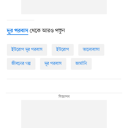
থেকে আরও পড়ুন
দূর পরবাস
ইউরোপ দূর পরবাস
ইউরোপ
ভালোবাসা
জীবনের গল্প
দূর পরবাস
জার্মানি