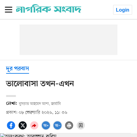
Login
দূর পরবাস
ভালোবাসা তখন-এখন
লেখা:
নুসরাত আহমেদ আশা, জার্মানি
প্রকাশ: ০৮ ফেব্রুয়ারি ২০২৬, ১১: ৩৬