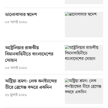
ভালোবাসার স্বদেশ
০৩ আগস্ট ২০২৬
অস্ট্রেলিয়ার রাজকীয়
বিমানবাহিনীতে বাংলাদেশের
সোহান
০৩ আগস্ট ২০২৬
অস্ট্রিয়া ভ্রমণ: লেক কনস্ট্যান্সের
তীরে ব্রেগেঞ্জ বন্দরে একদিন
৩১ জুলাই ২০২৬