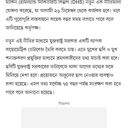
মার্কিন হোমল্যান্ড সিকিউরিটি বিভাগ (DHS) নতুন এক নীতিমালা
ঘোষণা করেছে, যা আগামী ২৬ ডিসেম্বর থেকে কার্যকর হবে। তবে
এটি পুরোপুরি বাস্তবায়নে কয়েক বছর সময় লাগতে পারে বলে
জানিয়েছে কর্তৃপক্ষ।
নতুন এই নীতির মাধ্যমে যুক্তরাষ্ট্র সরকার একটি ব্যাপক
বায়োমেট্রিক ডেটাবেজ তৈরি করতে চায়। এতে মুখের ছবি ও মুখ
শনাক্তকরণ প্রযুক্তির মাধ্যমে ভ্রমণকারীদের তথ্য যাচাই করা হবে।
ছবিটি যুক্তরাষ্ট্র সরকারের ডাটাবেজে থাকা আগের তথ্যের সঙ্গে
মিলিয়ে দেখা হবে। প্রয়োজনে আঙুলের ছাপ নেওয়ার ব্যবস্থাও
রাখা হয়েছে। এসব তথ্য সর্বোচ্চ ৭৫ বছর পর্যন্ত সংরক্ষণ করা হতে
পারে বলে জানানো হয়েছে।