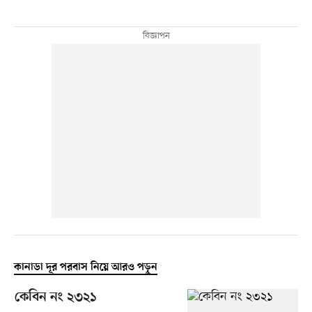
কানাডা দূর পরবাস নিয়ে আরও পড়ুন
কেবিন নং ২৩২১