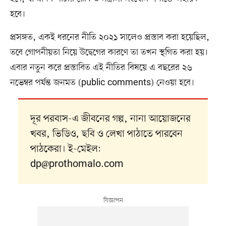
হবে।
প্রসঙ্গত, একই ধরনের নীতি ২০২১ সালেও প্রস্তাব করা হয়েছিল,
তবে গোপনীয়তা নিয়ে উদ্বেগের কারণে তা তখন স্থগিত করা হয়।
এবার নতুন করে প্রস্তাবিত এই নীতির বিষয়ে এ বছরের ২৬
নভেম্বর পর্যন্ত জনমত (public comments) নেওয়া হবে।
দূর পরবাস-এ জীবনের গল্প, নানা আয়োজনের
খবর, ভিডিও, ছবি ও লেখা পাঠাতে পারবেন
পাঠকেরা। ই-মেইল:
dp@prothomalo.com