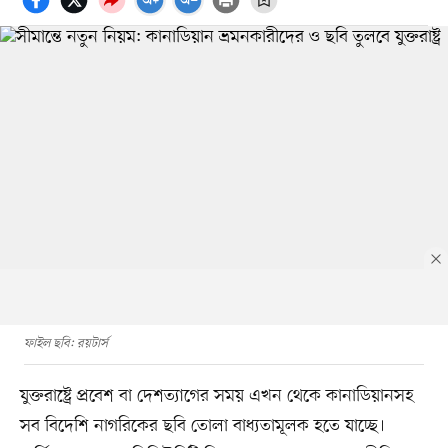
ফাইল ছবি: রয়টার্স
যুক্তরাষ্ট্রে প্রবেশ বা দেশত্যাগের সময় এখন থেকে কানাডিয়ানসহ
সব বিদেশি নাগরিকের ছবি তোলা বাধ্যতামূলক হতে যাচ্ছে।