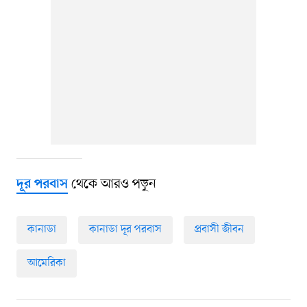
থেকে আরও পড়ুন
দূর পরবাস
কানাডা
কানাডা দূর পরবাস
প্রবাসী জীবন
আমেরিকা