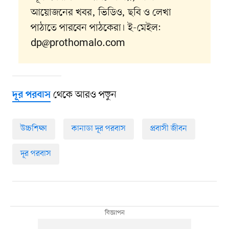
আয়োজনের খবর, ভিডিও, ছবি ও লেখা
পাঠাতে পারবেন পাঠকেরা। ই-মেইল:
dp@prothomalo.com
থেকে আরও পড়ুন
দূর পরবাস
উচ্চশিক্ষা
কানাডা দূর পরবাস
প্রবাসী জীবন
দূর পরবাস