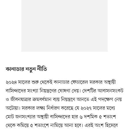
কানাডার নতুন নীতি
২০২৪ সালের শুরু থেকেই কানাডার ফেডারেল সরকার অস্থায়ী
বাসিন্দাদের সংখ্যা নিয়ন্ত্রণের ঘোষণা দেয়। দেশটির আবাসনসংকট
ও জীবনযাত্রার ক্রমবর্ধমান ব্যয় নিয়ন্ত্রণে আনতে এই পদক্ষেপ নেয়
অটোয়া। সরকার লক্ষ্য নির্ধারণ করেছে যে ২০২৭ সালের মধ্যে
মোট জনসংখ্যার অস্থায়ী বাসিন্দাদের হার ৬ দশমিক ৫ শতাংশ
থেকে কমিয়ে ৫ শতাংশে নামিয়ে আনা হবে। এরই অংশ হিসেবে