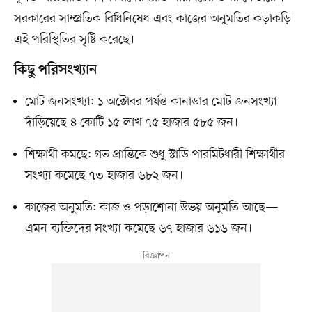
সরকারের সাম্প্রতিক বিধিনিষেধ এবং কাজের অনুমতির কড়াকড়ি
এই পরিস্থিতির সৃষ্টি করেছে।
কিছু পরিসংখ্যান
মোট জনসংখ্যা: ১ অক্টোবর পর্যন্ত কানাডার মোট জনসংখ্যা
দাঁড়িয়েছে ৪ কোটি ১৫ লাখ ৭৫ হাজার ৫৮৫ জন।
শিক্ষার্থী কমছে: গত প্রান্তিকে শুধু স্টাডি পারমিটধারী শিক্ষার্থীর
সংখ্যা কমেছে ৭৩ হাজার ৬৮২ জন।
কাজের অনুমতি: কাজ ও পড়াশোনা উভয় অনুমতি আছে—
এমন ব্যক্তিদের সংখ্যা কমেছে ৬৭ হাজার ৬১৬ জন।