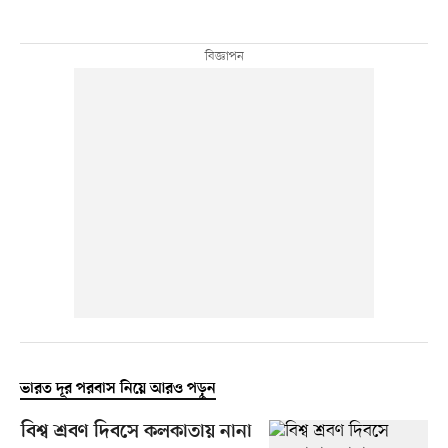
ভারত দূর পরবাস নিয়ে আরও পড়ুন
বিশ্ব শ্রবণ দিবসে কলকাতায় নানা