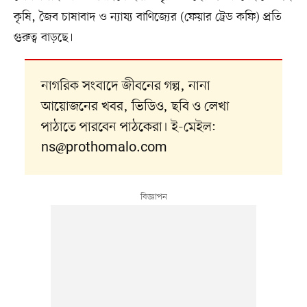
কৃষি, জৈব চাষাবাদ ও ন্যায্য বাণিজ্যের (ফেয়ার ট্রেড কফি) প্রতি
গুরুত্ব বাড়ছে।
নাগরিক সংবাদে জীবনের গল্প, নানা
আয়োজনের খবর, ভিডিও, ছবি ও লেখা
পাঠাতে পারবেন পাঠকেরা। ই-মেইল:
ns@prothomalo.com