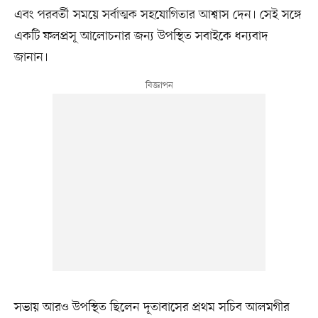
এবং পরবর্তী সময়ে সর্বাত্মক সহযোগিতার আশ্বাস দেন। সেই সঙ্গে
একটি ফলপ্রসূ আলোচনার জন্য উপস্থিত সবাইকে ধন্যবাদ
জানান।
সভায় আরও উপস্থিত ছিলেন দূতাবাসের প্রথম সচিব আলমগীর