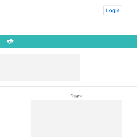
Login
ছবি