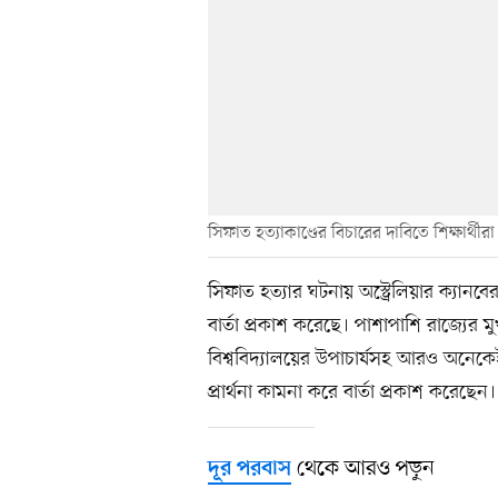
সিফাত হত্যাকাণ্ডের বিচারের দাবিতে শিক্ষার্থীরা
সিফাত হত্যার ঘটনায় অস্ট্রেলিয়ার ক্য
বার্তা প্রকাশ করেছে। পাশাপাশি রাজ্যের মুখ
বিশ্ববিদ্যালয়ের উপাচার্যসহ আরও অনেক
প্রার্থনা কামনা করে বার্তা প্রকাশ করেছেন।
থেকে আরও পড়ুন
দূর পরবাস