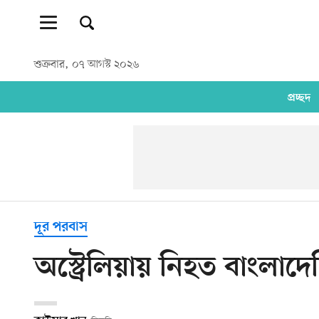
শুক্রবার, ০৭ আগস্ট ২০২৬
প্রচ্ছদ
দূর পরবাস
অস্ট্রেলিয়ায় নিহত বাংলাদে