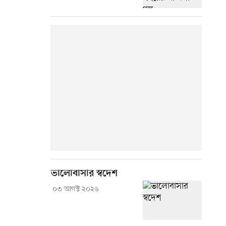
ভালোবাসার স্বদেশ
০৩ আগস্ট ২০২৬