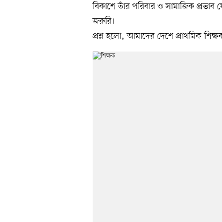
বিকাশে তাঁর পরিবার ও সামাজিক প্রভাব যে
জরুরি।
প্রশ্ন হলো, আমাদের দেশে প্রাথমিক শিক্ষকদ