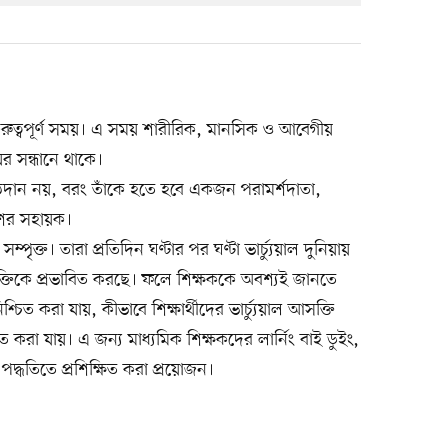
 গুরুত্বপূর্ণ সময়। এ সময় শারীরিক, মানসিক ও আবেগীয়
ের সন্ধানে থাকে।
াঠদান নয়, বরং তাঁকে হতে হবে একজন পরামর্শদাতা,
শের সহায়ক।
সম্পৃক্ত। তারা প্রতিদিন ঘণ্টার পর ঘণ্টা ভার্চ্যুয়াল দুনিয়ায়
শক্তিকে প্রভাবিত করছে। ফলে শিক্ষককে অবশ্যই জানতে
্চিত করা যায়, কীভাবে শিক্ষার্থীদের ভার্চ্যুয়াল আসক্তি
 করা যায়। এ জন্য মাধ্যমিক শিক্ষকদের লার্নিং বাই ডুইং,
ং পদ্ধতিতে প্রশিক্ষিত করা প্রয়োজন।