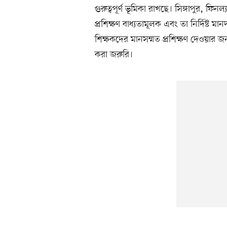
গুরুত্বপূর্ণ ভূমিকা রাখছে। সিঙ্গাপুর, ফ
প্রশিক্ষণ বাধ্যতামূলক এবং তা নির্দিষ্ট 
শিক্ষকদের মানসম্মত প্রশিক্ষণ দেওয়ার জন্য 
করা জরুরি।