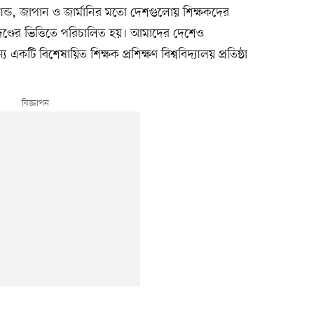
িনল্যান্ড, জাপান ও জার্মানির মতো দেশগুলোয় শিক্ষকদের
মানদণ্ডের ভিত্তিতে পরিচালিত হয়। আমাদের দেশেও
একটি বিশেষায়িত শিক্ষক প্রশিক্ষণ বিশ্ববিদ্যালয় প্রতিষ্ঠা