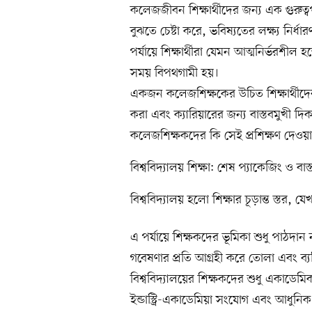
কলেজজীবন শিক্ষার্থীদের জন্য এক গুরুত্ব
বুঝতে চেষ্টা করে, ভবিষ্যতের লক্ষ্য নির্ধ
পর্যায়ে শিক্ষার্থীরা যেমন আত্মনির্ভরশ
সময় বিপথগামী হয়।
একজন কলেজশিক্ষকের উচিত শিক্ষার্থীদের 
করা এবং ক্যারিয়ারের জন্য বাস্তবমুখী দিক
কলেজশিক্ষকদের কি সেই প্রশিক্ষণ দেওয়া
বিশ্ববিদ্যালয় শিক্ষা: শেষ প্যাকেজিং ও বাস্
বিশ্ববিদ্যালয় হলো শিক্ষার চূড়ান্ত স্তর, 
এ পর্যায়ে শিক্ষকদের ভূমিকা শুধু পাঠদান 
গবেষণার প্রতি আগ্রহী করে তোলা এবং ব্যক
বিশ্ববিদ্যালয়ের শিক্ষকদের শুধু একাডেমি
ইন্ডাস্ট্রি-একাডেমিয়া সংযোগ এবং আধুনিক প