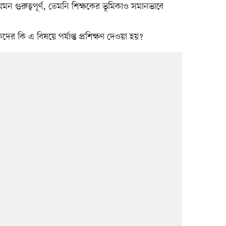
মন গুরুত্বপূর্ণ, তেমনি শিক্ষকের ভূমিকাও সমানভাবে
ের কি এ বিষয়ে পর্যাপ্ত প্রশিক্ষণ দেওয়া হয়?