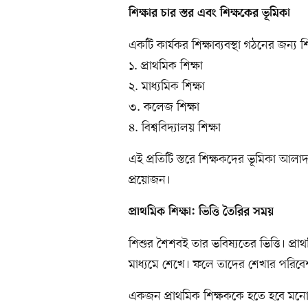
শিক্ষার চার স্তর এবং শিক্ষকের ভূমিকা
একটি কার্যকর শিক্ষাব্যবস্থা গঠনের জন্য 
১. প্রাথমিক শিক্ষা
২. মাধ্যমিক শিক্ষা
৩. কলেজ শিক্ষা
৪. বিশ্ববিদ্যালয় শিক্ষা
এই প্রতিটি স্তরে শিক্ষকদের ভূমিকা আলাদা
প্রয়োজন।
প্রাথমিক শিক্ষা: ভিত্তি তৈরির সময়
শিশুর শৈশবই তার ভবিষ্যতের ভিত্তি। প্রা
মাধ্যমে শেখে। ফলে তাদের শেখার পরিবে
একজন প্রাথমিক শিক্ষককে হতে হবে মনোবিজ্