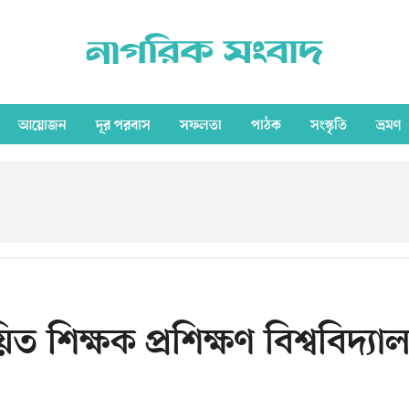
আয়োজন
দূর পরবাস
সফলতা
পাঠক
সংস্কৃতি
ভ্রমণ
ত শিক্ষক প্রশিক্ষণ বিশ্ববিদ্যাল