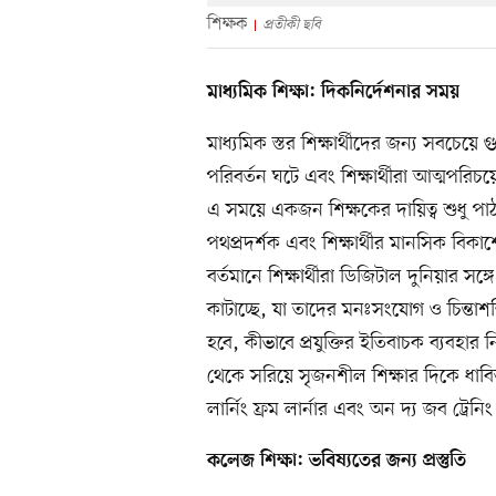
শিক্ষক
প্রতীকী ছবি
মাধ্যমিক শিক্ষা: দিকনির্দেশনার সময়
মাধ্যমিক স্তর শিক্ষার্থীদের জন্য সবচেয়ে
পরিবর্তন ঘটে এবং শিক্ষার্থীরা আত্মপরিচয়
এ সময়ে একজন শিক্ষকের দায়িত্ব শুধু প
পথপ্রদর্শক এবং শিক্ষার্থীর মানসিক বিকা
বর্তমানে শিক্ষার্থীরা ডিজিটাল দুনিয়ার সঙ্গে 
কাটাচ্ছে, যা তাদের মনঃসংযোগ ও চিন্তা
হবে, কীভাবে প্রযুক্তির ইতিবাচক ব্যবহার নিশ
থেকে সরিয়ে সৃজনশীল শিক্ষার দিকে ধাবিত
লার্নিং ফ্রম লার্নার এবং অন দ্য জব ট্রেনি
কলেজ শিক্ষা: ভবিষ্যতের জন্য প্রস্তুতি