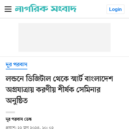
Login
দূর পরবাস
লন্ডনে ডিজিটাল থেকে স্মার্ট বাংলাদেশ
অগ্রযাত্রায় করণীয় শীর্ষক সেমিনার
অনুষ্ঠিত
দূর পরবাস ডেস্ক
প্রকাশ: ২২ জুন ২০২৪, ১০: ০২