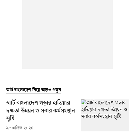
স্মার্ট বাংলাদেশ নিয়ে আরও পড়ুন
স্মার্ট বাংলাদেশ গড়ার হাতিয়ার
দক্ষতা উন্নয়ন ও সবার কর্মসংস্থান
সৃষ্টি
২৫ এপ্রিল ২০২৪