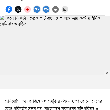
প্রতিযোগিতামূলক বিশ্বে তথ্যপ্রযুক্তির উন্নয়ন ছাড়া কোনো দেশের
ভাগ্য পরিবর্তন সম্ভব নয়। বাংলাদেশ সরকারের মন্ত্রিপরিষদ ও