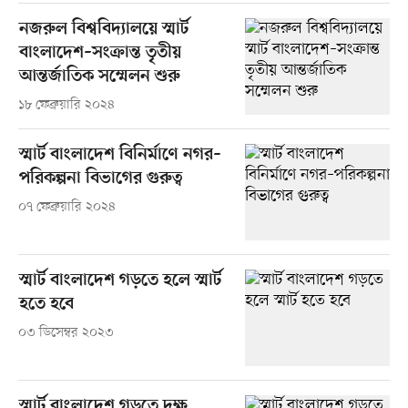
নজরুল বিশ্ববিদ্যালয়ে স্মার্ট
বাংলাদেশ–সংক্রান্ত তৃতীয়
আন্তর্জাতিক সম্মেলন শুরু
১৮ ফেব্রুয়ারি ২০২৪
স্মার্ট বাংলাদেশ বিনির্মাণে নগর–
পরিকল্পনা বিভাগের গুরুত্ব
০৭ ফেব্রুয়ারি ২০২৪
স্মার্ট বাংলাদেশ গড়তে হলে স্মার্ট
হতে হবে
০৩ ডিসেম্বর ২০২৩
স্মার্ট বাংলাদেশ গড়তে দক্ষ