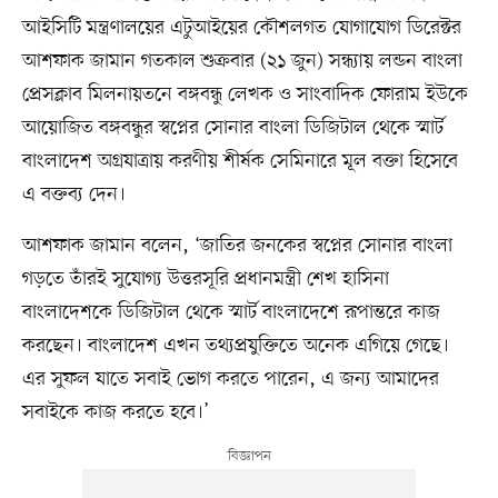
আইসিটি মন্ত্রণালয়ের এটুআইয়ের কৌশলগত যোগাযোগ ডিরেক্টর
আশফাক জামান গতকাল শুক্রবার (২১ জুন) সন্ধ্যায় লন্ডন বাংলা
প্রেসক্লাব মিলনায়তনে বঙ্গবন্ধু লেখক ও সাংবাদিক ফোরাম ইউকে
আয়োজিত বঙ্গবন্ধুর স্বপ্নের সোনার বাংলা ডিজিটাল থেকে স্মার্ট
বাংলাদেশ অগ্রযাত্রায় করণীয় শীর্ষক সেমিনারে মূল বক্তা হিসেবে
এ বক্তব্য দেন।
আশফাক জামান বলেন, ‘জাতির জনকের স্বপ্নের সোনার বাংলা
গড়তে তাঁরই সুযোগ্য উত্তরসূরি প্রধানমন্ত্রী শেখ হাসিনা
বাংলাদেশকে ডিজিটাল থেকে স্মার্ট বাংলাদেশে রূপান্তরে কাজ
করছেন। বাংলাদেশ এখন তথ্যপ্রযুক্তিতে অনেক এগিয়ে গেছে।
এর সুফল যাতে সবাই ভোগ করতে পারেন, এ জন্য আমাদের
সবাইকে কাজ করতে হবে।’