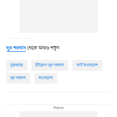
থেকে আরও পড়ুন
দূর পরবাস
যুক্তরাজ্য
ইউরোপ দূর পরবাস
স্মার্ট বাংলাদেশ
দূর পরবাস
বাংলাদেশ