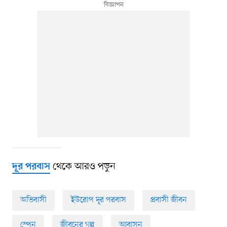
থেকে আরও পড়ুন
দূর পরবাস
অভিবাসী
ইউরোপ দূর পরবাস
প্রবাসী জীবন
স্পেন
জীবনের গল্প
আবাসন