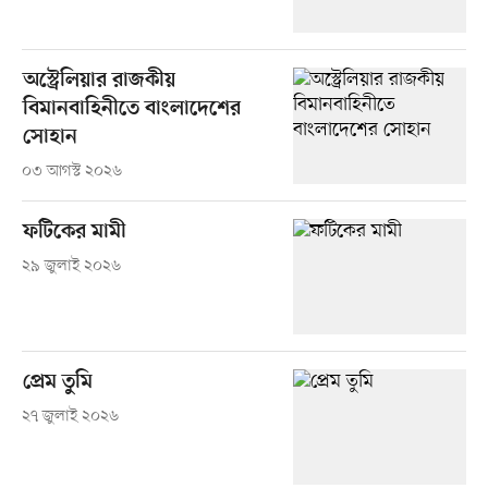
অস্ট্রেলিয়ার রাজকীয়
বিমানবাহিনীতে বাংলাদেশের
সোহান
০৩ আগস্ট ২০২৬
ফটিকের মামী
২৯ জুলাই ২০২৬
প্রেম তুমি
২৭ জুলাই ২০২৬