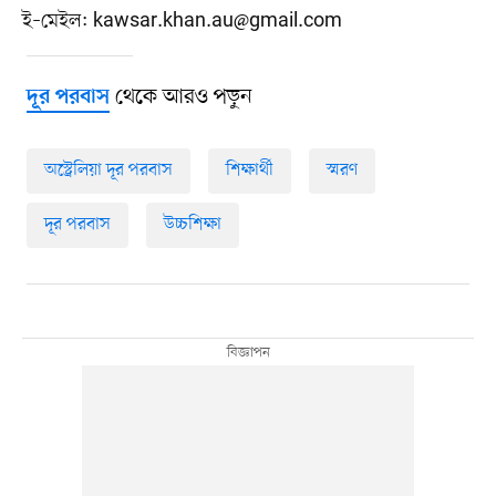
ই–মেইল:
kawsar.khan.au@gmail.com
থেকে আরও পড়ুন
দূর পরবাস
অস্ট্রেলিয়া দূর পরবাস
শিক্ষার্থী
স্মরণ
দূর পরবাস
উচ্চশিক্ষা