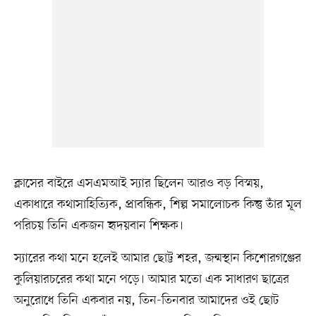
ক্লাসের বাইরে এসএমআই স্যার ছিলেন আরও বড় বিস্ময়,
একাধারে কথাসাহিত্যিক, প্রাবন্ধিক, শিল্প সমালোচক কিন্তু তাঁর মূল
পরিচয় তিনি একজন হৃদয়বান শিক্ষক।
স্যারের কথা মনে হলেই আমার ছোট্ট শহর, জন্মস্থান কিশোরগঞ্জের
কুলিয়ারচরের কথা মনে পড়ে। আমার মতো এক সাধারণ ছাত্রের
অনুরোধে তিনি একবার নয়, তিন-তিনবার আমাদের ওই ছোট