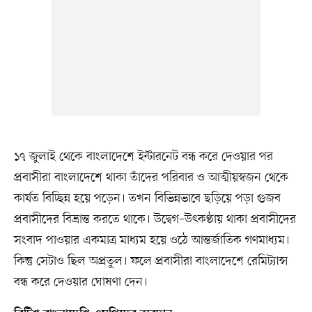
১৭ জুলাই থেকে বাংলাদেশে ইন্টারনেট বন্ধ করে দেওয়ার পর
প্রবাসীরা বাংলাদেশে থাকা তাঁদের পরিবার ও আত্মীয়স্বজন থেকে
কার্যত বিচ্ছিন্ন হয়ে পড়েন। তখন বিভিন্নভাবে ছড়িয়ে পড়া গুজব
প্রবাসীদের বিভ্রান্ত করতে থাকে। উদ্বেগ–উৎকণ্ঠায় থাকা প্রবাসীদের
সংবাদ পাওয়ার একমাত্র মাধ্যম হয়ে ওঠে আন্তর্জাতিক গণমাধ্যম।
কিন্তু সেটাও ছিল অপ্রতুল। ফলে প্রবাসীরা বাংলাদেশে রেমিট্যান্স
বন্ধ করে দেওয়ার ঘোষণা দেন।