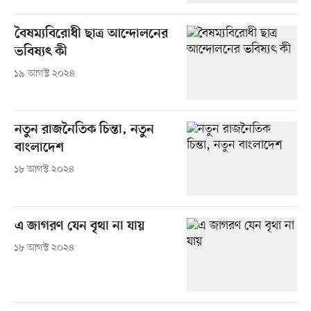
বৈষম্যবিরোধী ছাত্র আন্দোলনের
ভবিষ্যৎ কী
১৯ আগস্ট ২০২৪
নতুন রাজনৈতিক চিন্তা, নতুন
বাংলাদেশ
১৮ আগস্ট ২০২৪
এ জাগরণ যেন বৃথা না যায়
১৮ আগস্ট ২০২৪