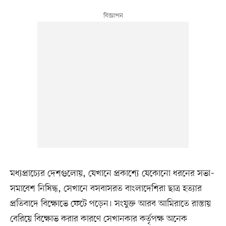
মধ্যপ্রাচ্যের দেশগুলোয়, যেখানে প্রকাশ্যে যেকোনো ধরনের সভা–
সমাবেশ নিষিদ্ধ, সেখানে বসবাসরত বাংলাদেশিরা ছাত্র হত্যার
প্রতিবাদে বিক্ষোভে ফেটে পড়েন। সংযুক্ত আরব আমিরাতে রাস্তায়
বেরিয়ে বিক্ষোভ করার কারণে সেখানকার কর্তৃপক্ষ অনেক