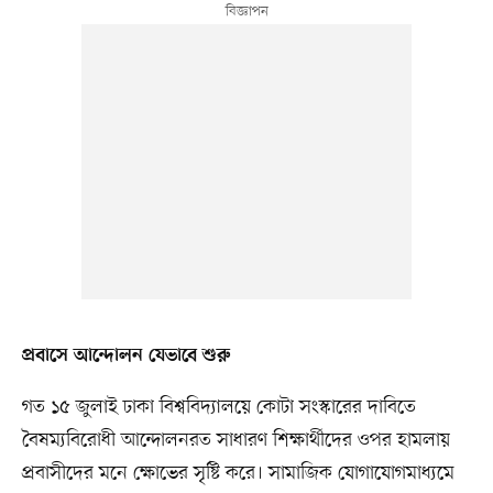
প্রবাসে আন্দোলন যেভাবে শুরু
গত ১৫ জুলাই ঢাকা বিশ্ববিদ্যালয়ে কোটা সংস্কারের দাবিতে
বৈষম্যবিরোধী আন্দোলনরত সাধারণ শিক্ষার্থীদের ওপর হামলায়
প্রবাসীদের মনে ক্ষোভের সৃষ্টি করে। সামাজিক যোগাযোগমাধ্যমে