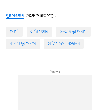
থেকে আরও পড়ুন
দূর পরবাস
প্রবাসী
কোটা সংস্কার
ইউরোপ দূর পরবাস
কানাডা দূর পরবাস
কোটা সংস্কার আন্দোলন