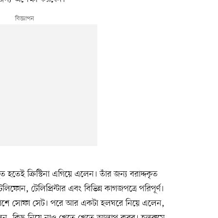
থিত হতেই ক্রিস্টিনা এগিয়ে এলেন। তাঁর জন্য বরাদ্দকৃত
ফোন, টেলিপ্রিন্টার এবং বিভিন্ন কাগজপত্রে পরিপূর্ণ।
য পাশে সোফা সেট। পরে আর একটা হলঘরে নিয়ে এলেন,