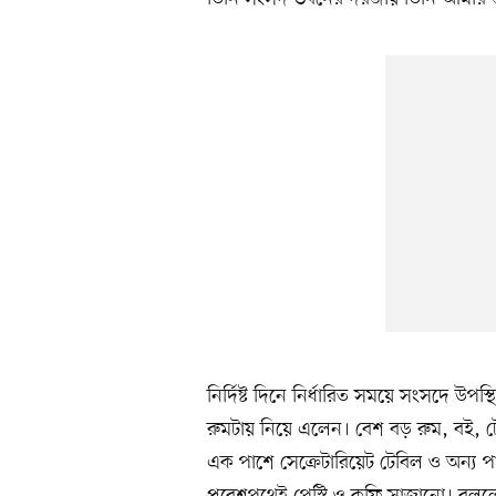
নির্দিষ্ট দিনে নির্ধারিত সময়ে সংসদে উপস্
রুমটায় নিয়ে এলেন। বেশ বড় রুম, বই, টেলি
এক পাশে সেক্রেটারিয়েট টেবিল ও অন্