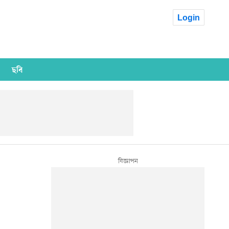
Login
ছবি