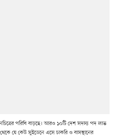
মানচিত্রের পরিধি বাড়ছে। আরও ১০টি দেশ সদস্য পদ লাভ
থেকে যে কেউ সুইডেনে এসে চাকরি ও বাসস্থানের