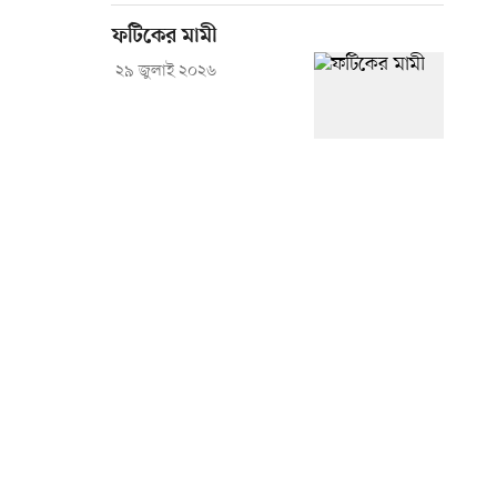
ফটিকের মামী
২৯ জুলাই ২০২৬