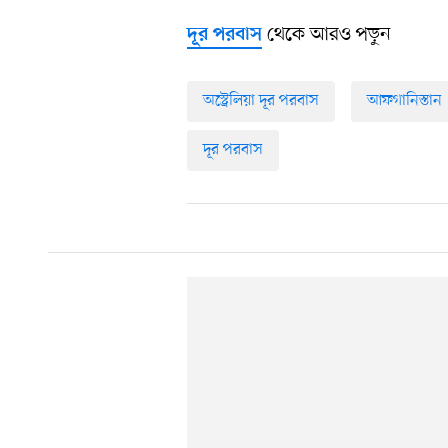
থেকে আরও পড়ুন
দূর পরবাস
অস্ট্রেলিয়া দূর পরবাস
আফগানিস্তান
দূর পরবাস