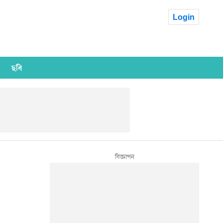
Login
ছবি