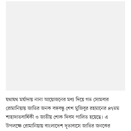
যথাযথ মর্যাদায় নানা আয়োজনের মধ্য দিয়ে গত সোমবার
রোমানিয়ায় জাতির জনক বঙ্গবন্ধু শেখ মুজিবুর রহমানের ৪৭তম
শাহাদাতবার্ষিকী ও জাতীয় শোক দিবস পালিত হয়েছে। এ
উপলক্ষে রোমানিয়ায় বাংলাদেশ দূতাবাসে জাতির জনকের