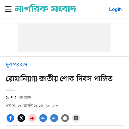
Login
দূর পরবাস
রোমানিয়ায় জাতীয় শোক দিবস পালিত
লেখা:
খান লিটন
প্রকাশ: ২০ আগস্ট ২০২২, ১০: ৩৮