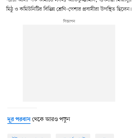
মিঠু ও কমিউনিটির বিভিন্ন শ্রেণি–পেশার প্রবাসীরা উপস্থিত ছিলেন।
থেকে আরও পড়ুন
দূর পরবাস