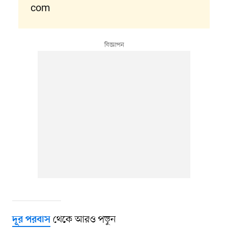
com
থেকে আরও পড়ুন
দূর পরবাস