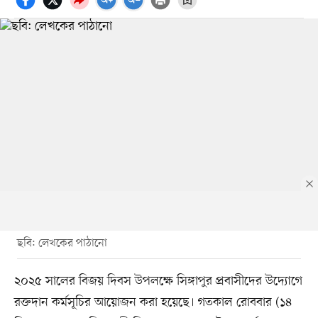
ছবি: লেখকের পাঠানো
২০২৫ সালের বিজয় দিবস উপলক্ষে সিঙ্গাপুর প্রবাসীদের উদ্যোগে
রক্তদান কর্মসূচির আয়োজন করা হয়েছে। গতকাল রোববার (১৪