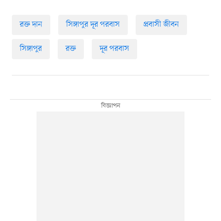
রক্ত দান
সিঙ্গাপুর দূর পরবাস
প্রবাসী জীবন
সিঙ্গাপুর
রক্ত
দূর পরবাস