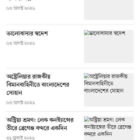
০৩ আগস্ট ২০২৬
ভালোবাসার স্বদেশ
০৩ আগস্ট ২০২৬
অস্ট্রেলিয়ার রাজকীয়
বিমানবাহিনীতে বাংলাদেশের
সোহান
০৩ আগস্ট ২০২৬
অস্ট্রিয়া ভ্রমণ: লেক কনস্ট্যান্সের
তীরে ব্রেগেঞ্জ বন্দরে একদিন
৩১ জুলাই ২০২৬