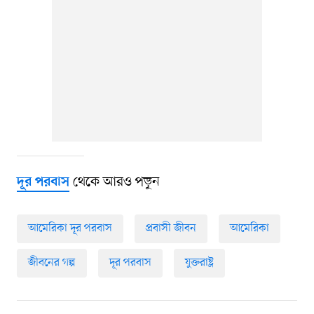
থেকে আরও পড়ুন
দূর পরবাস
আমেরিকা দূর পরবাস
প্রবাসী জীবন
আমেরিকা
জীবনের গল্প
দূর পরবাস
যুক্তরাষ্ট্র