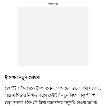
ট্রাম্পের নতুন ঘোষণা
হোয়াইট হাউস থেকে ট্রাম্প বলেন, ‘আমাদের ভালো কর্মী দরকার,
আর এ সিদ্ধান্ত নিশ্চিত করবে সেটাই।’ নতুন নিয়ম অনুযায়ী ফি
ছাড়া কোনো এইচ-১বি ভিসা আবেদনের অনুমতি দেওয়া হবে না।