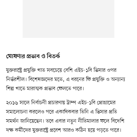
ঘোষণার প্রভাব ও বিতর্ক
যুক্তরাষ্ট্রে প্রযুক্তি খাত সবচেয়ে বেশি এইচ-১বি ভিসার ওপর
নির্ভরশীল। বিশেষজ্ঞদের মতে, এ ধরনের ফি প্রযুক্তি ও অন্যান্য
শিল্প খাতে মারাত্মক প্রভাব ফেলতে পারে।
২০১৬ সালে নির্বাচনী প্রচারণায় ট্রাম্প এইচ-১বি প্রোগ্রামের
সমালোচনা করলেও পরে একাধিকবার তিনি এ ভিসার প্রতি
সমর্থন জানিয়েছেন। তবে এবার নতুন নীতিমালার ফলে বিদেশি
দক্ষ কর্মীদের যুক্তরাষ্ট্রে প্রবেশ আরও কঠিন হয়ে পড়তে পারে।