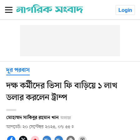
Login
দূর পরবাস
দক্ষ কর্মীদের ভিসা ফি বাড়িয়ে ১ লাখ
ডলার করলেন ট্রাম্প
মোহাম্মদ সাকিবুর রহমান খান
কানাডা
আপডেট: ২০ সেপ্টেম্বর ২০২৫, ০৭: ৫৫