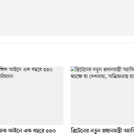
ট্রাফিক আইনে এক বছরে ৫৫০
ব্রিটেনের নতুন প্রধানমন্ত্রী অ্যান্