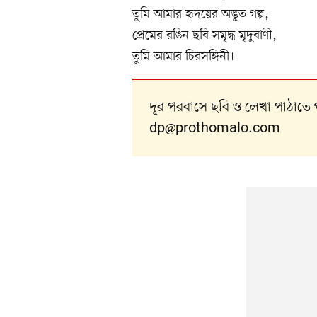
তুমি আমার হৃদয়ের অদ্ভুত গল্প,
প্রেমের রঙিন ছবি সমৃদ্ধ মৃদুবাণী,
তুমি আমার চিরসঙ্গিনী।
দূর পরবাসে ছবি ও লেখা পাঠাতে 
dp@prothomalo.com