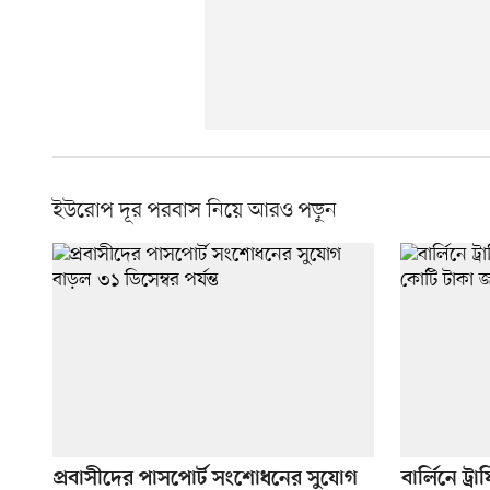
ইউরোপ দূর পরবাস নিয়ে আরও পড়ুন
প্রবাসীদের পাসপোর্ট সংশোধনের সুযোগ
বার্লিনে 