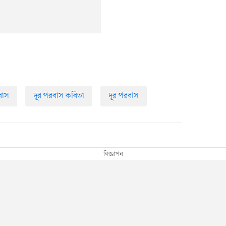
বাস
দূর পরবাস কবিতা
দূর পরবাস