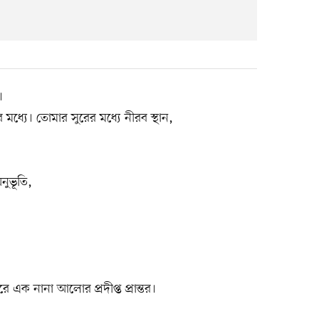
।
ধ্যে। তোমার সুরের মধ্যে নীরব স্থান,
নুভূতি,
 এক নানা আলোর প্রদীপ্ত প্রান্তর।