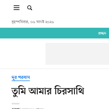
বৃহস্পতিবার, ০৬ আগস্ট ২০২৬
প্রচ্ছদ
দূর পরবাস
তুমি আমার চিরসাথি