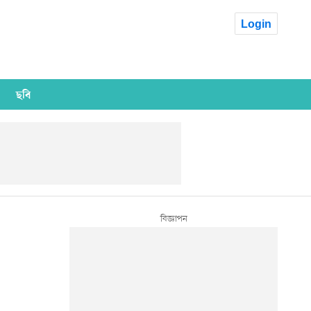
Login
ছবি