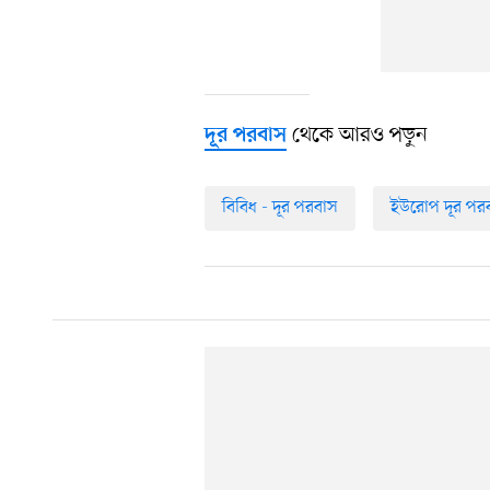
থেকে আরও পড়ুন
দূর পরবাস
বিবিধ - দূর পরবাস
ইউরোপ দূর পর