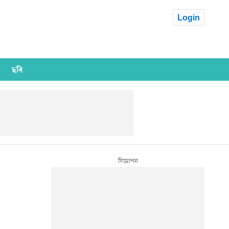
Login
ছবি