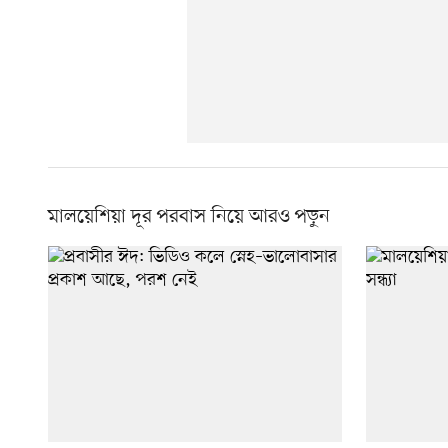
মালয়েশিয়া দূর পরবাস নিয়ে আরও পড়ুন