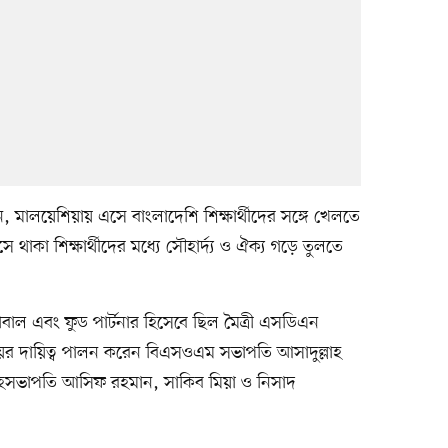
লেন, মালয়েশিয়ায় এসে বাংলাদেশি শিক্ষার্থীদের সঙ্গে খেলতে
াকা শিক্ষার্থীদের মধ্যে সৌহার্দ্য ও ঐক্য গড়ে তুলতে
্লোবাল এবং ফুড পার্টনার হিসেবে ছিল মৈত্রী এসডিএন
বয়ের দায়িত্ব পালন করেন বিএসওএম সভাপতি আসাদুল্লাহ
সভাপতি আসিফ রহমান, সাকিব মিয়া ও নিসাদ