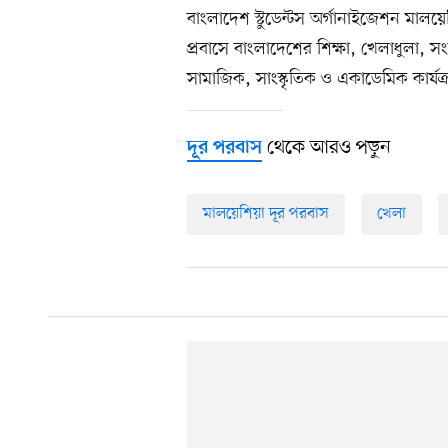
বাংলাদেশ স্টুডেন্টস অর্গানাইজেশন মালয়
প্রবাসে বাংলাদেশের শিক্ষা, খেলাধুলা, সং
সামাজিক, সাংস্কৃতিক ও একাডেমিক কার্
থেকে আরও পড়ুন
দূর পরবাস
মালয়েশিয়া দূর পরবাস
খেলা