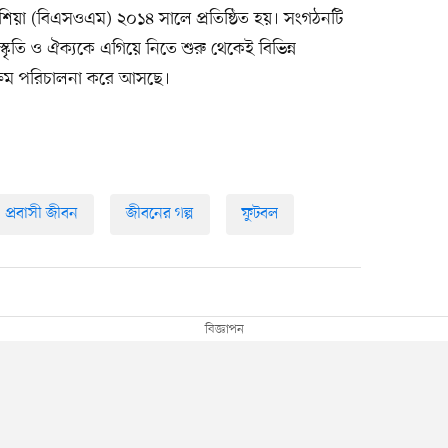
েশিয়া (বিএসওএম) ২০১৪ সালে প্রতিষ্ঠিত হয়। সংগঠনটি
স্কৃতি ও ঐক্যকে এগিয়ে নিতে শুরু থেকেই বিভিন্ন
যক্রম পরিচালনা করে আসছে।
প্রবাসী জীবন
জীবনের গল্প
ফুটবল