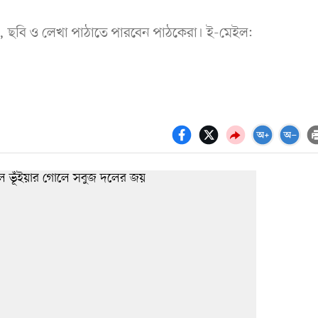
, ছবি ও লেখা পাঠাতে পারবেন পাঠকেরা। ই-মেইল: