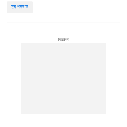
দূর পরবাস