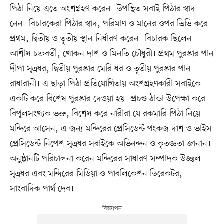
পিঠা নিয়ে এতে অংশগ্রহণ করেন। উপস্থিত সবাই পিঠার স্বাদ
নেন। বিচারকেরা পিঠার স্বাদ, পরিমাণ ও মানের ওপর ভিত্তি করে
প্রথম, দ্বিতীয় ও তৃতীয় স্থান নির্ধারণ করেন। বিচারক ছিলেন
আশীষ চক্রবর্তী, খোকন দাশ ও মিনতি চৌধুরী। প্রথম পুরস্কার পান
দীপা সূত্রধর, দ্বিতীয় পুরস্কার মেরি ধর ও তৃতীয় পুরস্কার পান
রাধারানী। এ ছাড়া পিঠা প্রতিযোগিতায় অংশগ্রহণকারী সবাইকে
একটি করে বিশেষ পুরস্কার দেওয়া হয়। প্রচণ্ড ঠান্ডা উপেক্ষা করে
বিপুলসংখ্যক ভক্ত, বিশেষ করে নারীরা যে রকমারি পিঠা নিয়ে
মন্দিরে আসেন, এ জন্য মন্দিরের প্রেসিডেন্ট পংকজ দাশ ও ভাইস
প্রেসিডেন্ট নিপেশ সূত্রধর সবাইকে অভিনন্দন ও কৃতজ্ঞতা জানান।
অনুষ্ঠানটি পরিচালনা করেন মন্দিরের সাধারণ সম্পাদক উজ্জ্বল
সূত্রধর এবং মন্দিরের মিডিয়া ও পাবলিকেশন ডিরেকটর,
সাংবাদিক পার্থ দেব।