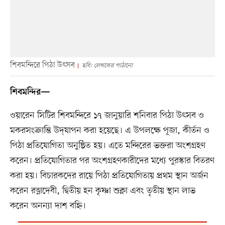
শিবমন্দিরে পিঠা উৎসব
ছবি: লেখকের পাঠানো
শিবমন্দির—
ওয়ারেন সিটির শিবমন্দিরে ১৭ জানুয়ারি শনিবার পিঠা উৎসব ও
মকরসংক্রান্তি উদ্‌যাপন করা হয়েছে। এ উপলক্ষে পূজা, কীর্তন ও
পিঠা প্রতিযোগিতা অনুষ্ঠিত হয়। এতে মন্দিরের ভক্তরা অংশগ্রহণ
করেন। প্রতিযোগিতার পর অংশগ্রহণকারীদের মধ্যে পুরস্কার বিতরণ
করা হয়। বিচারকদের রায়ে পিঠা প্রতিযোগিতায় প্রথম স্থান অর্জন
করেন রত্নাদেবী, দ্বিতীয় হন কৃষ্ণা শুক্লা এবং তৃতীয় স্থান লাভ
করেন অনন্যা দাশ বহ্নি।