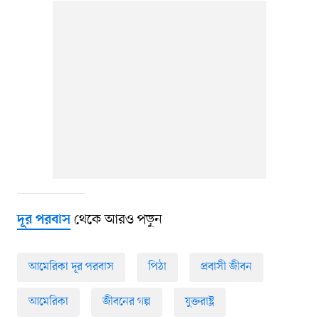
থেকে আরও পড়ুন
দূর পরবাস
আমেরিকা দূর পরবাস
পিঠা
প্রবাসী জীবন
আমেরিকা
জীবনের গল্প
যুক্তরাষ্ট্র