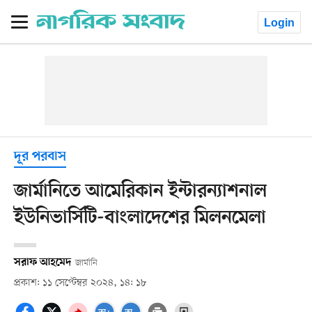
Login
দূর পরবাস
জার্মানিতে আমেরিকান ইন্টারন্যাশনাল
ইউনিভার্সিটি-বাংলাদেশের মিলনমেলা
সরাফ আহমেদ
জার্মানি
প্রকাশ: ১১ সেপ্টেম্বর ২০২৪, ১৪: ১৮