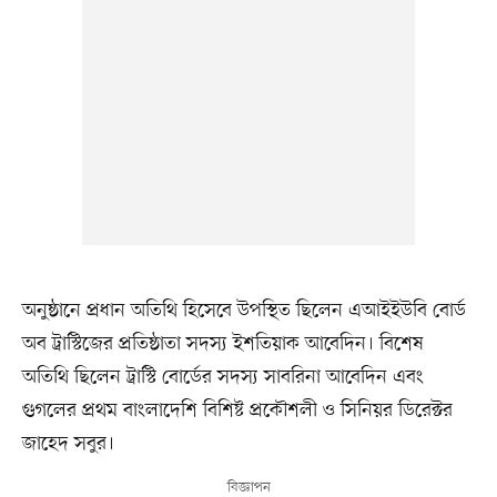
অনুষ্ঠানে প্রধান অতিথি হিসেবে উপস্থিত ছিলেন এআইইউবি বোর্ড
অব ট্রাস্টিজের প্রতিষ্ঠাতা সদস্য ইশতিয়াক আবেদিন। বিশেষ
অতিথি ছিলেন ট্রাস্টি বোর্ডের সদস্য সাবরিনা আবেদিন এবং
গুগলের প্রথম বাংলাদেশি বিশিষ্ট প্রকৌশলী ও সিনিয়র ডিরেক্টর
জাহেদ সবুর।