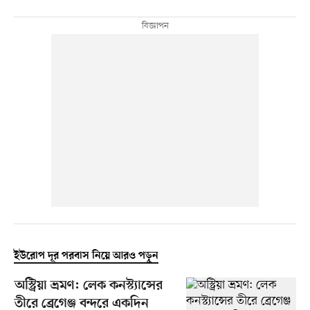
ইউরোপ দূর পরবাস নিয়ে আরও পড়ুন
অস্ট্রিয়া ভ্রমণ: লেক কনস্ট্যান্সের
তীরে ব্রেগেঞ্জ বন্দরে একদিন