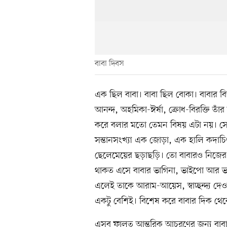
বাবা দিবস
এক ছিল বাবা। বাবা ছিল বোকা। বাবার বিত্
আনন্দ, অহমিকা-ঈর্ষা, ক্রোধ-বিরক্তি তাঁ
করে বলার মতো তেমন বিষয় এটা নয়। সে
সন্তানসংখ্যা এক জোড়া, এক হালি কদা
ছেলেমেয়ের ছড়াছড়ি। তো বাবারও নিজের
থাকত এসে বাবার ভাগিনা, ভাইপো আর ভ
এলেই তাকে আরাম-আয়েস, স্বাচ্ছন্দ্য দেও
একটু বেশিই। বিশেষ করে বাবার দিক থে
এসব ফালতু আন্তরিক আচরণের জন্য বাবার 