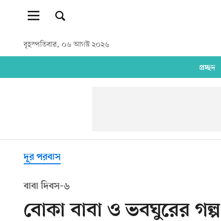
বৃহস্পতিবার, ০৬ আগস্ট ২০২৬
প্রচ্ছদ
দূর পরবাস
বাবা দিবস-৬
বোকা বাবা ও ভবঘুরের গল্প