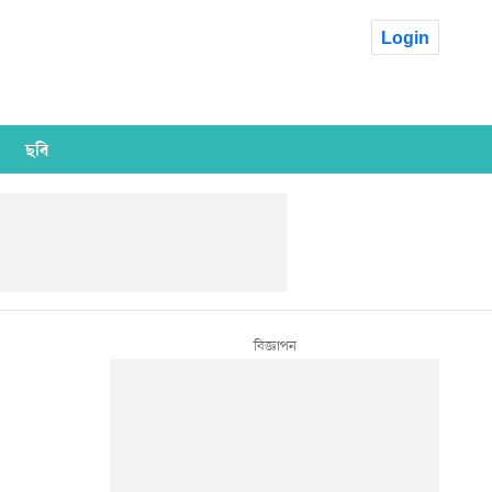
Login
ছবি